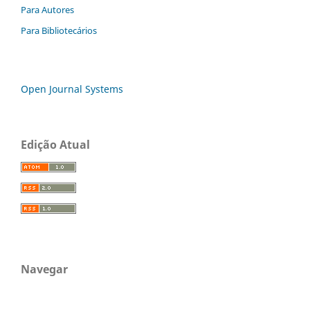
Para Autores
Para Bibliotecários
Open Journal Systems
Edição Atual
Navegar