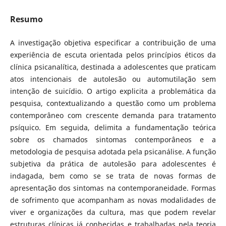
Resumo
A investigação objetiva especificar a contribuição de uma
experiência de escuta orientada pelos princípios éticos da
clínica psicanalítica, destinada a adolescentes que praticam
atos intencionais de autolesão ou automutilação sem
intenção de suicídio. O artigo explicita a problemática da
pesquisa, contextualizando a questão como um problema
contemporâneo com crescente demanda para tratamento
psíquico. Em seguida, delimita a fundamentação teórica
sobre os chamados sintomas contemporâneos e a
metodologia de pesquisa adotada pela psicanálise. A função
subjetiva da prática de autolesão para adolescentes é
indagada, bem como se se trata de novas formas de
apresentação dos sintomas na contemporaneidade. Formas
de sofrimento que acompanham as novas modalidades de
viver e organizações da cultura, mas que podem revelar
estruturas clínicas já conhecidas e trabalhadas pela teoria