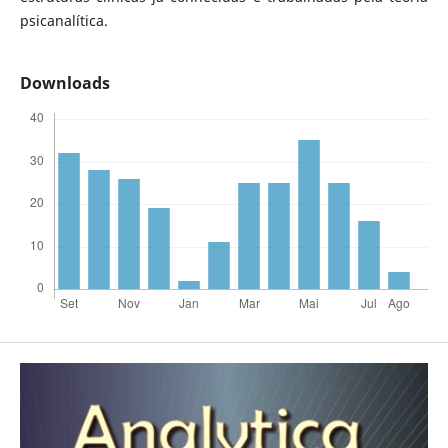
psicanalítica.
Downloads