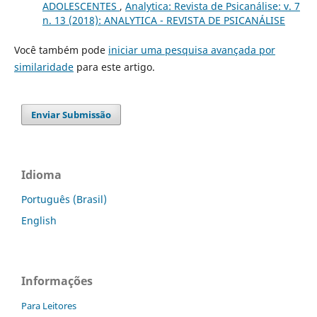
ADOLESCENTES
,
Analytica: Revista de Psicanálise: v. 7
n. 13 (2018): ANALYTICA - REVISTA DE PSICANÁLISE
Você também pode
iniciar uma pesquisa avançada por
similaridade
para este artigo.
Enviar Submissão
Idioma
Português (Brasil)
English
Informações
Para Leitores