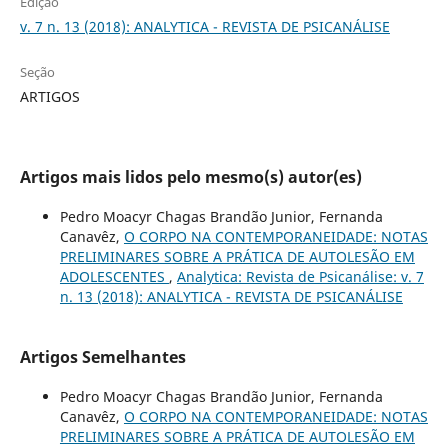
Edição
v. 7 n. 13 (2018): ANALYTICA - REVISTA DE PSICANÁLISE
Seção
ARTIGOS
Artigos mais lidos pelo mesmo(s) autor(es)
Pedro Moacyr Chagas Brandão Junior, Fernanda
Canavêz,
O CORPO NA CONTEMPORANEIDADE: NOTAS
PRELIMINARES SOBRE A PRÁTICA DE AUTOLESÃO EM
ADOLESCENTES
,
Analytica: Revista de Psicanálise: v. 7
n. 13 (2018): ANALYTICA - REVISTA DE PSICANÁLISE
Artigos Semelhantes
Pedro Moacyr Chagas Brandão Junior, Fernanda
Canavêz,
O CORPO NA CONTEMPORANEIDADE: NOTAS
PRELIMINARES SOBRE A PRÁTICA DE AUTOLESÃO EM