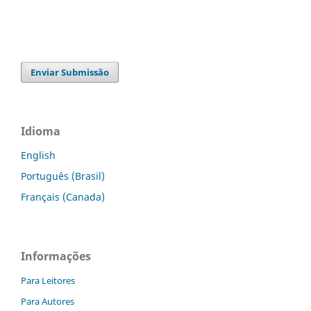
Enviar Submissão
Idioma
English
Português (Brasil)
Français (Canada)
Informações
Para Leitores
Para Autores