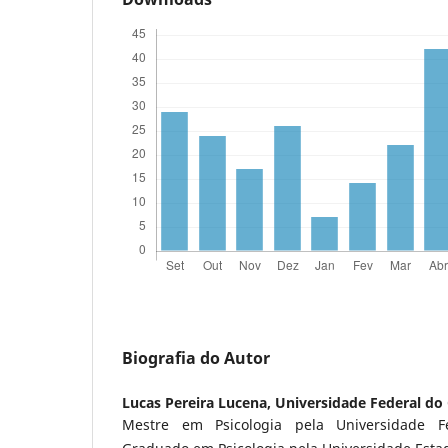
Biografia do Autor
Lucas Pereira Lucena,
Universidade Federal do
Mestre em Psicologia pela Universidade F