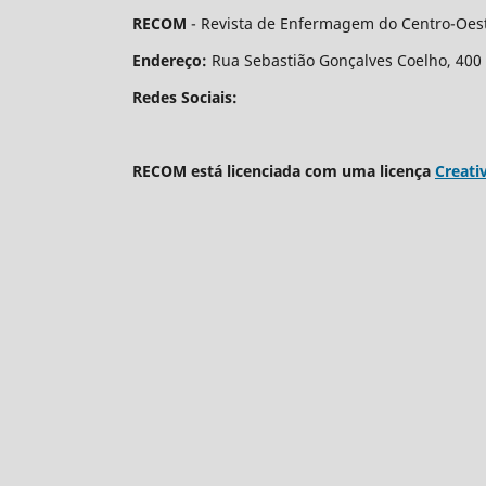
RECOM
- Revista de Enfermagem do Centro-Oest
Endereço:
Rua Sebastião Gonçalves Coelho, 400 - 
Redes Sociais:
RECOM está licenciada com uma licença
Creati