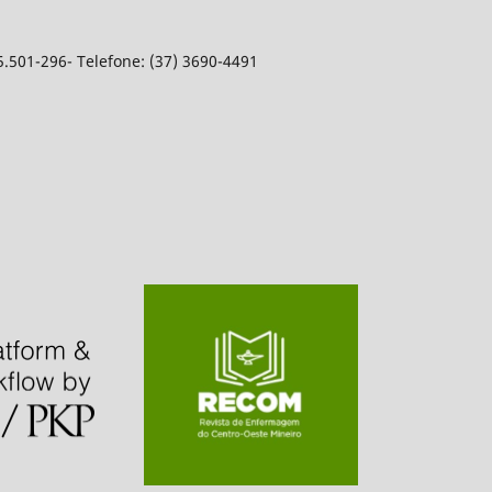
5.501-296- Telefone: (37) 3690-4491