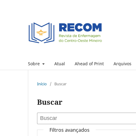
Sobre
Atual
Ahead of Print
Arquivos
Início
/
Buscar
Buscar
Filtros avançados