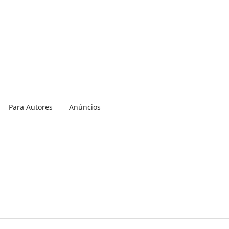
Para Autores
Anúncios