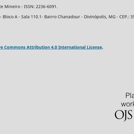
e Mineiro - ISSN: 2236-6091.
Bloco A - Sala 110.1- Bairro Chanadour - Divinópolis, MG - CEP.: 3
ve Commons Attribution 4.0 International License
.