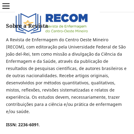
Sobre a Revista
A Revista de Enfermagem do Centro Oeste Mineiro
(RECOM), com editoração pela Universidade Federal de São
João del-Rei, tem como missão a divulgação da Ciência da
Enfermagem e da Saúde, através da publicação de
resultados de pesquisas científicas, de autores brasileiros e
de outras nacionalidades. Recebe artigos originais,
desenvolvidos por métodos quantitativos, qualitativos,
mistos, reflexões, revisões sistematizadas e relatos de
experiência. Os estudos devem, necessariamente, trazer
contribuições para a ciência e/ou prática de enfermagem
e/ou saúde.
ISSN: 2236-6091
.