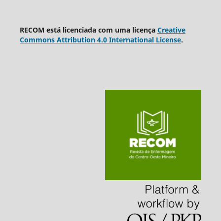
RECOM está licenciada com uma licença
Creative
Commons Attribution 4.0 International License
.