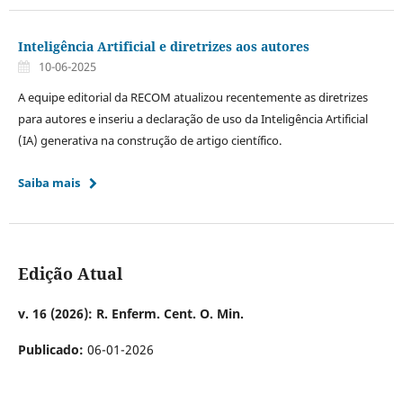
Inteligência Artificial e diretrizes aos autores
10-06-2025
A equipe editorial da RECOM atualizou recentemente as diretrizes
para autores e inseriu a declaração de uso da Inteligência Artificial
(IA) generativa na construção de artigo científico.
Saiba mais
Edição Atual
v. 16 (2026): R. Enferm. Cent. O. Min.
Publicado:
06-01-2026