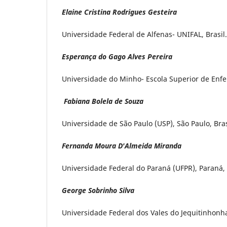
Elaine Cristina Rodrigues Gesteira
Universidade Federal de Alfenas- UNIFAL, Brasil.
Esperança do Gago Alves Pereira
Universidade do Minho- Escola Superior de Enfe
Fabiana Bolela de Souza
Universidade de São Paulo (USP), São Paulo, Bras
Fernanda Moura D'Almeida Miranda
Universidade Federal do Paraná (UFPR), Paraná, 
George Sobrinho Silva
Universidade Federal dos Vales do Jequitinhonha