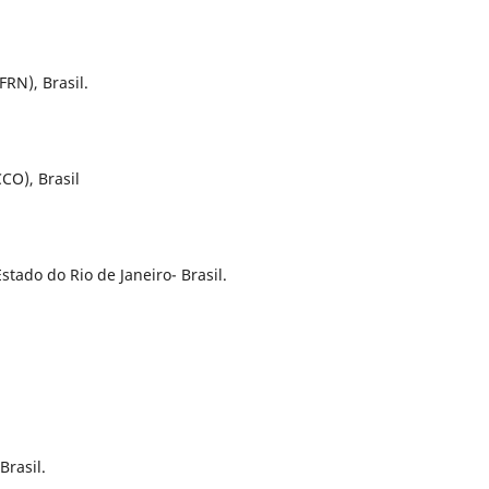
RN), Brasil.
CO), Brasil
ado do Rio de Janeiro- Brasil.
Brasil.