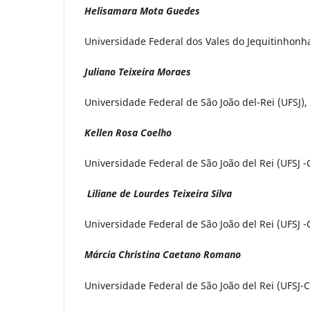
Helisamara Mota Guedes
Universidade Federal dos Vales do Jequitinhonha
Juliano Teixeira Moraes
Universidade Federal de São João del-Rei (UFSJ), 
Kellen Rosa Coelho
Universidade Federal de São João del Rei (UFSJ -C
Liliane de Lourdes Teixeira Silva
Universidade Federal de São João del Rei (UFSJ -C
Márcia Christina Caetano Romano
Universidade Federal de São João del Rei (UFSJ-C