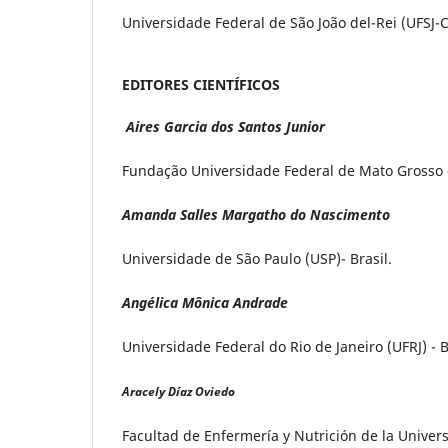
Universidade Federal de São João del-Rei (UFSJ-C
EDITORES CIENTÍFICOS
Aires Garcia dos Santos Junior
Fundação Universidade Federal de Mato Grosso do
Amanda Salles Margatho do Nascimento
Universidade de São Paulo (USP)- Brasil.
Angélica Mônica Andrade
Universidade Federal do Rio de Janeiro (UFRJ) - B
Aracely Díaz Oviedo
Facultad de Enfermería y Nutrición de la Univer