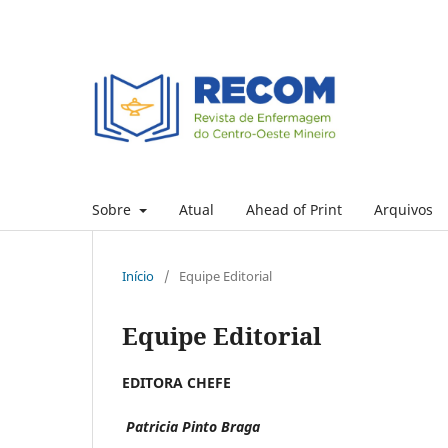
Sobre
Atual
Ahead of Print
Arquivos
Início
/
Equipe Editorial
Equipe Editorial
EDITORA CHEFE
Patricia Pinto Braga