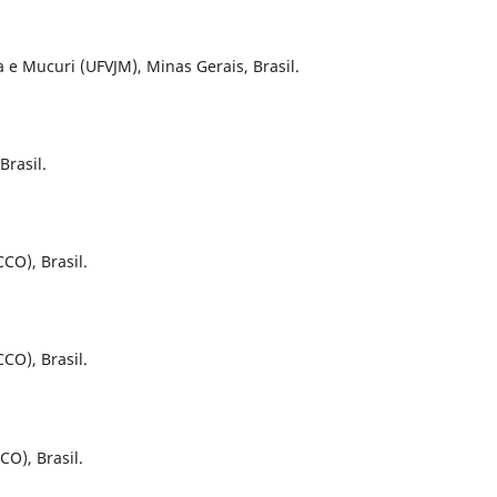
 e Mucuri (UFVJM), Minas Gerais, Brasil.
Brasil.
CO), Brasil.
CO), Brasil.
CO), Brasil.