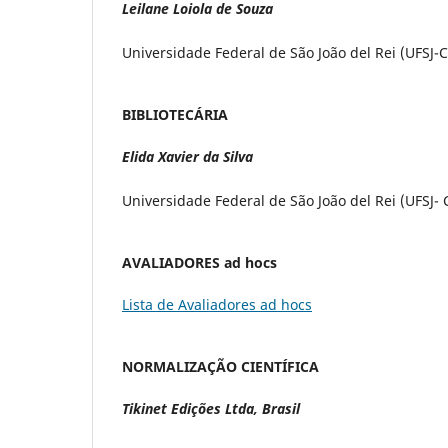
Leilane Loiola de Souza
Universidade Federal de São João del Rei (UFSJ-C
BIBLIOTECÁRIA
Elida Xavier da Silva
Universidade Federal de São João del Rei (UFSJ- 
AVALIADORES ad hocs
Lista de Avaliadores ad hocs
NORMALIZAÇÃO CIENTÍFICA
Tikinet Edições Ltda, Brasil