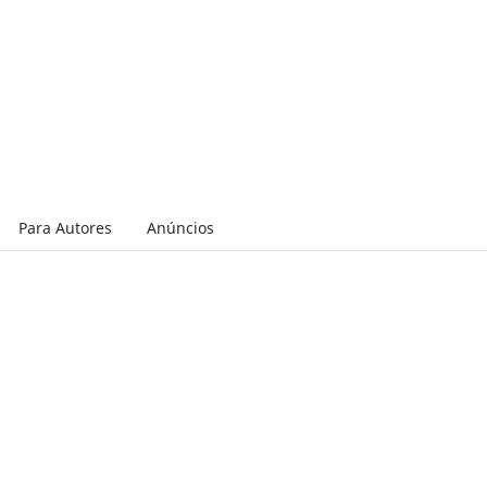
Para Autores
Anúncios