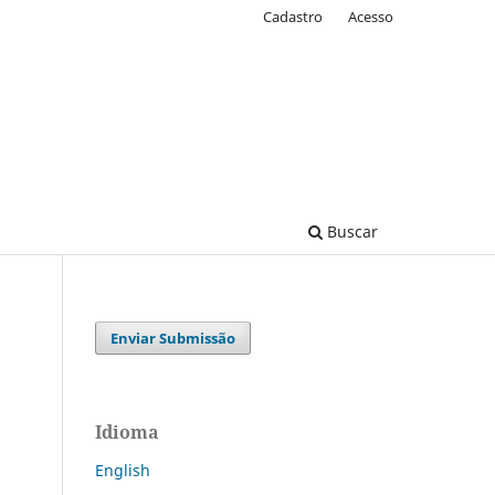
Cadastro
Acesso
Buscar
Enviar Submissão
Idioma
English