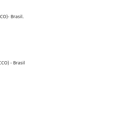
CO)- Brasil.
CCO) - Brasil