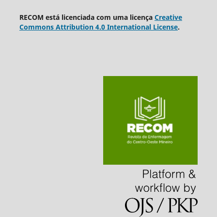
RECOM está licenciada com uma licença
Creative
Commons Attribution 4.0 International License
.