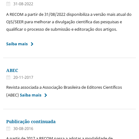
31-08-2022
A RECOM a partir de 31/08/2022 disponibiliza a versão mais atual do
OJS/SEER para melhorar a divulgação científica das pesquisas e
qualificar o processo de submissão e editoração dos artigos.
Saiba mais
ABEC
20-11-2017
Revista associada a Associação Brasileira de Editores Científicos
(ABEC)
Saiba mais
Publicação continuada
30-08-2016
A partir de 2017 a RECOM passa a adotar a modalidade de