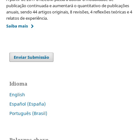
publicação continuada e aumentará o quantitativo de publicações
anuais, sendo 44 artigos originais, 8 revisões, 4 reflexões teóricas e 4
relatos de experiência.
Saiba mais
Enviar Submissão
Idioma
English
Español (España)
Português (Brasil)
Palavras-chave