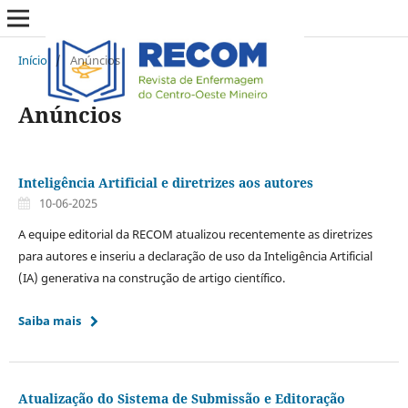
Início
/
Anúncios
Anúncios
Inteligência Artificial e diretrizes aos autores
10-06-2025
A equipe editorial da RECOM atualizou recentemente as diretrizes
para autores e inseriu a declaração de uso da Inteligência Artificial
(IA) generativa na construção de artigo científico.
Saiba mais
Atualização do Sistema de Submissão e Editoração