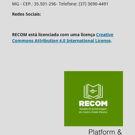
MG - CEP.: 35.501-296- Telefone: (37) 3690-4491
Redes Sociais:
RECOM está licenciada com uma licença
Creative
Commons Attribution 4.0 International License
.