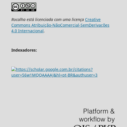
Rocalha
está licenciada com uma licença
Creative
Commons Atribuição-NãoComercial-SemDerivações
4.0 Internacional
.
Indexadores: