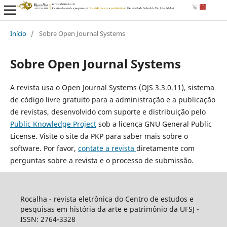
Início
/
Sobre Open Journal Systems
Sobre Open Journal Systems
A revista usa o Open Journal Systems (OJS 3.3.0.11), sistema
de código livre gratuito para a administração e a publicação
de revistas, desenvolvido com suporte e distribuição pelo
Public Knowledge Project
sob a licença GNU General Public
License. Visite o site da PKP para saber mais sobre o
software. Por favor,
contate a revista
diretamente com
perguntas sobre a revista e o processo de submissão.
Rocalha - revista eletrônica do Centro de estudos e
pesquisas em história da arte e patrimônio da UFSJ -
ISSN: 2764-3328