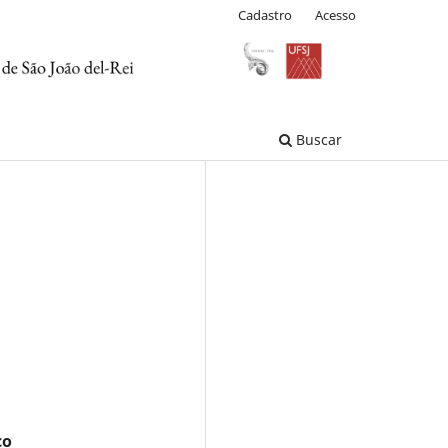
Cadastro
Acesso
Buscar
co