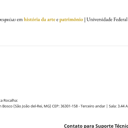
ta Rocalha:
Bosco (São João del-Rei, MG) CEP: 36301-158 - Terceiro andar | Sala: 3.44 A
Contato para Suporte Técni