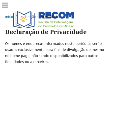
Início
/
Declaração de Privacidade
Declaração de Privacidade
Os nomes e endereços informados neste periódico serão
usados exclusivamente para fins de divulgação do mesmo
no home page, não sendo disponibilizados para outras
finalidades ou a terceiros.