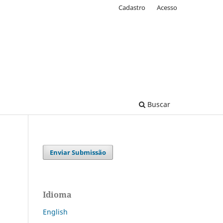
Cadastro
Acesso
Buscar
Enviar Submissão
Idioma
English