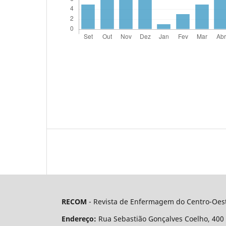
RECOM
- Revista de Enfermagem do Centro-Oest
Endereço:
Rua Sebastião Gonçalves Coelho, 400 - 