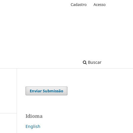
Cadastro
Acesso
Buscar
Enviar Submissão
Idioma
English