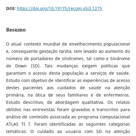
DOI:
https://doi.org/10.19175/recom.v5i3.1275
Resumo
O atual contexto mundial de envelhecimento populacional
e, consequente gestação tardia, tem levado ao aumento do
número de portadores de síndromes, tal como a Síndrome
de Down (SD). Tais mudanças exigem políticas que
garantam o acesso desta população a serviços de saúde.
Estudo com objetivo de identificar as experiências de acesso
destes pacientes aos cuidados de saúde na atenção
primária, na ótica de seus familiares e de enfermeiros.
Estudo descritivo, de abordagem qualitativa. Os relatos
obtidos nas entrevistas foram gravados e transcritos para
análise de conteúdo associada ao programa computacional
ATLAS TI 7. Foram identificadas as seguintes categorias
temáticas: O cuidado ao usuário com SD na atenção