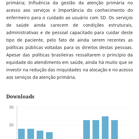
primária; Influência da gestão da atenção primária no
acesso aos serviços e Importância do conhecimento do
enfermeiro para o cuidado ao usuário com SD. Os serviços
de saúde ainda carecem de condições estruturais,
administrativas e de pessoal capacitado para cuidar deste
tipo de paciente, pelo fato de ainda serem recentes as
políticas públicas voltadas para os direitos destas pessoas.
Apesar das políticas brasileiras ressaltarem o princípio da
equidade do atendimento em saúde, ainda há muito que se
investir na redução das iniquidades na alocação e no acesso
aos serviços da atenção primária.
Downloads