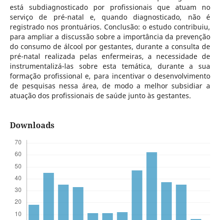
está subdiagnosticado por profissionais que atuam no
serviço de pré-natal e, quando diagnosticado, não é
registrado nos prontuários. Conclusão: o estudo contribuiu,
para ampliar a discussão sobre a importância da prevenção
do consumo de álcool por gestantes, durante a consulta de
pré-natal realizada pelas enfermeiras, a necessidade de
instrumentalizá-las sobre esta temática, durante a sua
formação profissional e, para incentivar o desenvolvimento
de pesquisas nessa área, de modo a melhor subsidiar a
atuação dos profissionais de saúde junto às gestantes.
Downloads