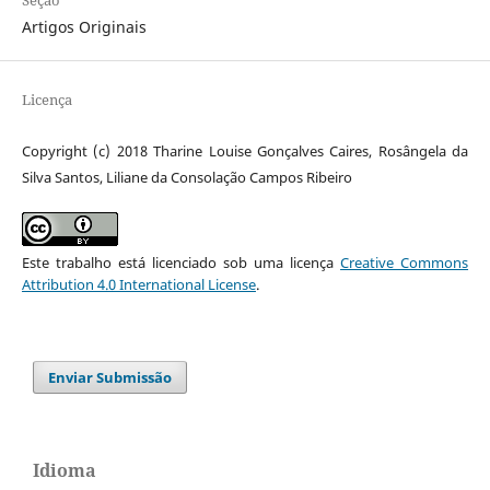
Artigos Originais
Licença
Copyright (c) 2018 Tharine Louise Gonçalves Caires, Rosângela da
Silva Santos, Liliane da Consolação Campos Ribeiro
Este trabalho está licenciado sob uma licença
Creative Commons
Attribution 4.0 International License
.
Enviar Submissão
Idioma