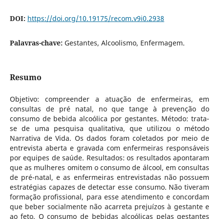
DOI:
https://doi.org/10.19175/recom.v9i0.2938
Palavras-chave:
Gestantes, Alcoolismo, Enfermagem.
Resumo
Objetivo: compreender a atuação de enfermeiras, em
consultas de pré natal, no que tange à prevenção do
consumo de bebida alcoólica por gestantes. Método: trata-
se de uma pesquisa qualitativa, que utilizou o método
Narrativa de Vida. Os dados foram coletados por meio de
entrevista aberta e gravada com enfermeiras responsáveis
por equipes de saúde. Resultados: os resultados apontaram
que as mulheres omitem o consumo de álcool, em consultas
de pré-natal, e as enfermeiras entrevistadas não possuem
estratégias capazes de detectar esse consumo. Não tiveram
formação profissional, para esse atendimento e concordam
que beber socialmente não acarreta prejuízos à gestante e
ao feto. O consumo de bebidas alcoólicas pelas gestantes