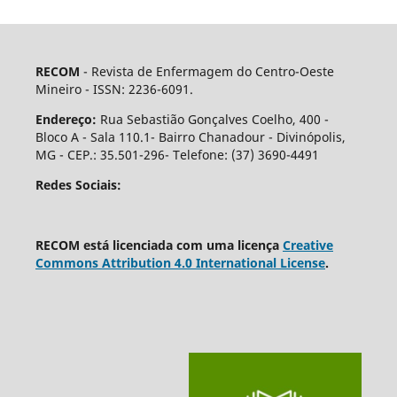
RECOM
- Revista de Enfermagem do Centro-Oeste
Mineiro - ISSN: 2236-6091.
Endereço:
Rua Sebastião Gonçalves Coelho, 400 -
Bloco A - Sala 110.1- Bairro Chanadour - Divinópolis,
MG - CEP.: 35.501-296- Telefone: (37) 3690-4491
Redes Sociais:
RECOM está licenciada com uma licença
Creative
Commons Attribution 4.0 International License
.