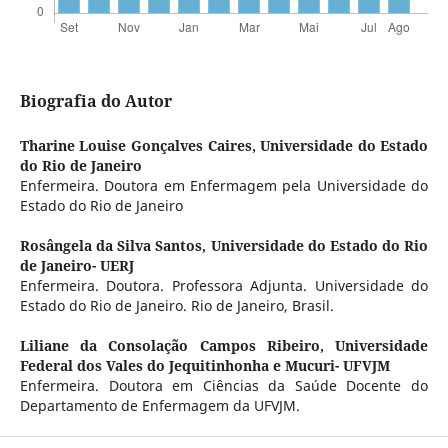
Biografia do Autor
Tharine Louise Gonçalves Caires,
Universidade do Estado
do Rio de Janeiro
Enfermeira. Doutora em Enfermagem pela Universidade do
Estado do Rio de Janeiro
Rosângela da Silva Santos,
Universidade do Estado do Rio
de Janeiro- UERJ
Enfermeira. Doutora. Professora Adjunta. Universidade do
Estado do Rio de Janeiro. Rio de Janeiro, Brasil.
Liliane da Consolação Campos Ribeiro,
Universidade
Federal dos Vales do Jequitinhonha e Mucuri- UFVJM
Enfermeira. Doutora em Ciências da Saúde Docente do
Departamento de Enfermagem da UFVJM.