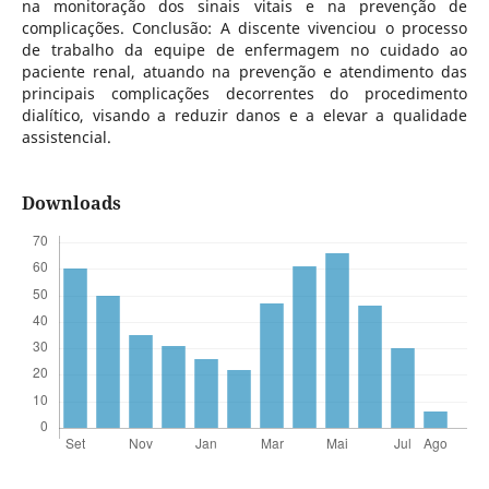
na monitoração dos sinais vitais e na prevenção de
complicações. Conclusão: A discente vivenciou o processo
de trabalho da equipe de enfermagem no cuidado ao
paciente renal, atuando na prevenção e atendimento das
principais complicações decorrentes do procedimento
dialítico, visando a reduzir danos e a elevar a qualidade
assistencial.
Downloads