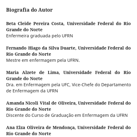
Biografia do Autor
Beta Cleide Pereira Costa,
Universidade Federal do Rio
Grande do Norte
Enfermeira graduada pelo UFRN
Fernando Hiago da Silva Duarte,
Universidade Federal do
Rio Grande do Norte
Mestre em enfermagem pela UFRN.
Maria Alzete de Lima,
Universidade Federal do Rio
Grande do Norte
Dra. em Enfermagem pela UFC, Vice-Chefe do Departamento
de Enfermagem da UFRN
Amanda Nicoli Vital de Oliveira,
Universidade Federal do
Rio Grande do Norte
Discente do Curso de Graduação em Enfermagem da UFRN
Ana Elza Oliveira de Mendonça,
Universidade Federal do
Rio Grande do Norte