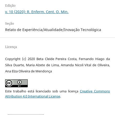
Edição
v. 10 (2020): R. Enferm. Cent. O. Min.
Seção
Relato de Experiência/Atualidade/Inovação Tecnológica
Licença
Copyright (c) 2020 Beta Cleide Pereira Costa, Fernando Hiago da
Silva Duarte, Maria Alzete de Lima, Amanda Nicoli Vital de Oliveira,
Ana Elza Oliveira de Mendonça
Este trabalho está licenciado sob uma licença
Creative Commons
Attribution 4.0 International License
.