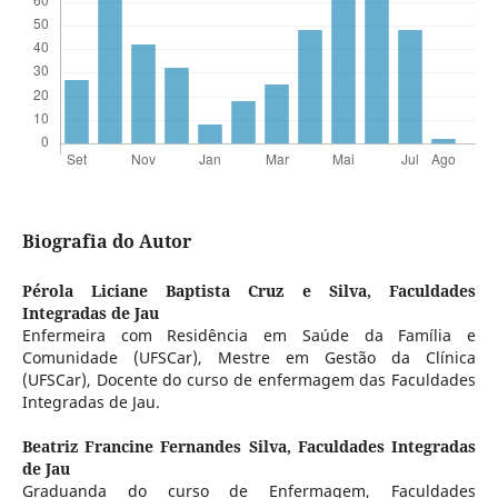
Biografia do Autor
Pérola Liciane Baptista Cruz e Silva,
Faculdades
Integradas de Jau
Enfermeira com Residência em Saúde da Família e
Comunidade (UFSCar), Mestre em Gestão da Clínica
(UFSCar), Docente do curso de enfermagem das Faculdades
Integradas de Jau.
Beatriz Francine Fernandes Silva,
Faculdades Integradas
de Jau
Graduanda do curso de Enfermagem, Faculdades