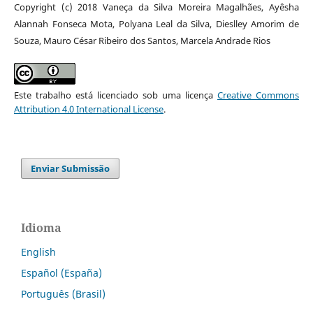
Copyright (c) 2018 Vaneça da Silva Moreira Magalhães, Ayêsha
Alannah Fonseca Mota, Polyana Leal da Silva, Dieslley Amorim de
Souza, Mauro César Ribeiro dos Santos, Marcela Andrade Rios
Este trabalho está licenciado sob uma licença
Creative Commons
Attribution 4.0 International License
.
Enviar Submissão
Idioma
English
Español (España)
Português (Brasil)