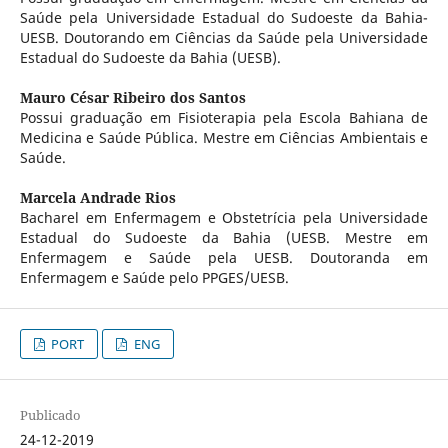
Saúde pela Universidade Estadual do Sudoeste da Bahia-
UESB. Doutorando em Ciências da Saúde pela Universidade
Estadual do Sudoeste da Bahia (UESB).
Mauro César Ribeiro dos Santos
Possui graduação em Fisioterapia pela Escola Bahiana de
Medicina e Saúde Pública. Mestre em Ciências Ambientais e
Saúde.
Marcela Andrade Rios
Bacharel em Enfermagem e Obstetrícia pela Universidade
Estadual do Sudoeste da Bahia (UESB. Mestre em
Enfermagem e Saúde pela UESB. Doutoranda em
Enfermagem e Saúde pelo PPGES/UESB.
PORT
ENG
Publicado
24-12-2019