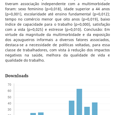
tiveram associação independente com a multimorbidade
foram: sexo feminino (p=0,018), idade superior a 44 anos
(p=0,001), escolaridade até ensino fundamental (p=0,012);
tempo no comércio menor que oito anos (p=0,019), baixo
índice de capacidade para o trabalho (p=0,000), satisfação
com a vida (p=0,025) e estresse (p=0,010). Conclusão: Em
virtude da magnitude da multimorbidade e da exposição
dos açougueiros informais a diversos fatores associados,
destaca-se a necessidade de políticas voltadas, para essa
classe de trabalhadores, com vista à redução dos impactos
negativos na saúde, melhora da qualidade de vida e
qualidade do trabalho.
Downloads