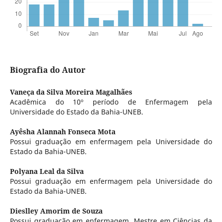
Biografia do Autor
Vaneça da Silva Moreira Magalhães
Acadêmica do 10º período de Enfermagem pela
Universidade do Estado da Bahia-UNEB.
Ayêsha Alannah Fonseca Mota
Possui graduação em enfermagem pela Universidade do
Estado da Bahia-UNEB.
Polyana Leal da Silva
Possui graduação em enfermagem pela Universidade do
Estado da Bahia-UNEB.
Dieslley Amorim de Souza
Possui graduação em enfermagem. Mestre em Ciências da