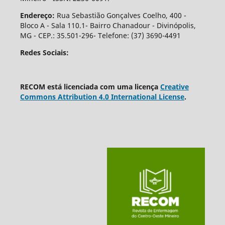
Endereço:
Rua Sebastião Gonçalves Coelho, 400 -
Bloco A - Sala 110.1- Bairro Chanadour - Divinópolis,
MG - CEP.: 35.501-296- Telefone: (37) 3690-4491
Redes Sociais:
RECOM está licenciada com uma licença
Creative
Commons Attribution 4.0 International License
.