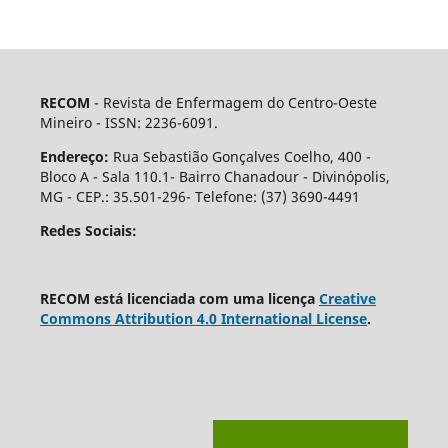
RECOM
- Revista de Enfermagem do Centro-Oeste
Mineiro - ISSN: 2236-6091.
Endereço:
Rua Sebastião Gonçalves Coelho, 400 -
Bloco A - Sala 110.1- Bairro Chanadour - Divinópolis,
MG - CEP.: 35.501-296- Telefone: (37) 3690-4491
Redes Sociais:
RECOM está licenciada com uma licença
Creative
Commons Attribution 4.0 International License
.