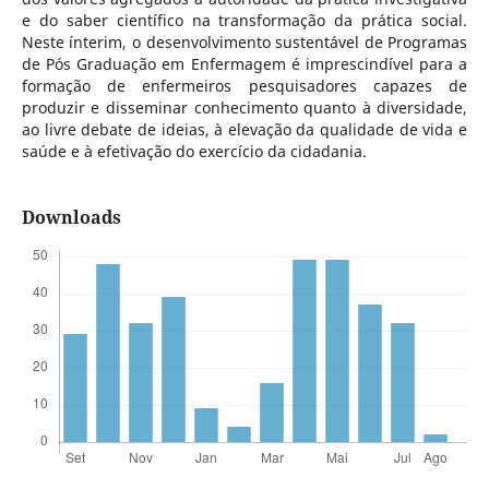
e do saber científico na transformação da prática social.
Neste ínterim, o desenvolvimento sustentável de Programas
de Pós Graduação em Enfermagem é imprescindível para a
formação de enfermeiros pesquisadores capazes de
produzir e disseminar conhecimento quanto à diversidade,
ao livre debate de ideias, à elevação da qualidade de vida e
saúde e à efetivação do exercício da cidadania.
Downloads