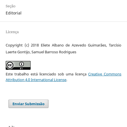
Seção
Editorial
Licença
Copyright (c) 2018 Eliete Albano de Azevedo Guimarães, Tarcísio
Laerte Gontijo, Samuel Barroso Rodrigues
Este trabalho está licenciado sob uma licença
Creative Commons
Attribution 4.0 International License
.
Enviar Submissão