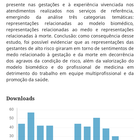
presente nas gestações e à experiência vivenciada nos
atendimentos realizados nos serviços de referência,
emergindo da análise três categorias temáticas:
representações relacionadas ao modelo biomédico,
representações relacionadas ao medo e representações
relacionadas à morte. Conclusão: como consequência desse
estudo, foi possível evidenciar que as representações das
gestantes de alto risco giraram em torno de sentimentos de
medo relacionado à gestação e da morte em decorrência
dos agravos da condição de risco, além da valorização do
modelo biomédico e do profissional de medicina em
detrimento do trabalho em equipe multiprofissional e da
promoção da saúde.
Downloads