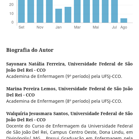
Biografia do Autor
Sayonara Natália Ferreira,
Universidade Federal de São
João Del Rei - CCO
Academina de Enfermagem (9º período) pela UFSJ-CCO.
Marina Pereira Lemos,
Universidade Federal de São João
Del Rei - CCO
Academina de Enfermagem (8º período) pela UFSJ-CCO.
Walquíria Jesusmara Santos,
Universidade Federal de São
João Del Rei - CCO
Docente do Curso de Enfermagem da Universidade Federal
de São João Del Rei, Campus Centro Oeste, Dona Lindu, em
Divinópolis/ MG . Possui Graduação em Enfermagem pela