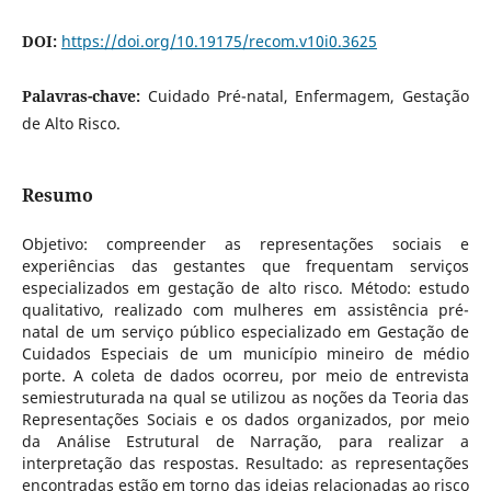
DOI:
https://doi.org/10.19175/recom.v10i0.3625
Palavras-chave:
Cuidado Pré-natal, Enfermagem, Gestação
de Alto Risco.
Resumo
Objetivo: compreender as representações sociais e
experiências das gestantes que frequentam serviços
especializados em gestação de alto risco. Método: estudo
qualitativo, realizado com mulheres em assistência pré-
natal de um serviço público especializado em Gestação de
Cuidados Especiais de um município mineiro de médio
porte. A coleta de dados ocorreu, por meio de entrevista
semiestruturada na qual se utilizou as noções da Teoria das
Representações Sociais e os dados organizados, por meio
da Análise Estrutural de Narração, para realizar a
interpretação das respostas. Resultado: as representações
encontradas estão em torno das ideias relacionadas ao risco