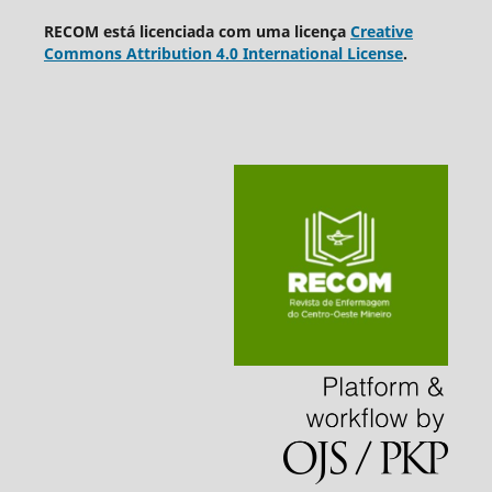
RECOM está licenciada com uma licença
Creative
Commons Attribution 4.0 International License
.