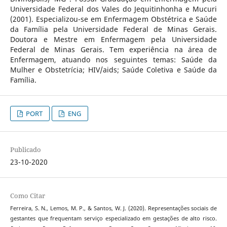
Universidade Federal dos Vales do Jequitinhonha e Mucuri
(2001). Especializou-se em Enfermagem Obstétrica e Saúde
da Família pela Universidade Federal de Minas Gerais.
Doutora e Mestre em Enfermagem pela Universidade
Federal de Minas Gerais. Tem experiência na área de
Enfermagem, atuando nos seguintes temas: Saúde da
Mulher e Obstetrícia; HIV/aids; Saúde Coletiva e Saúde da
Família.
PORT
ENG
Publicado
23-10-2020
Como Citar
Ferreira, S. N., Lemos, M. P., & Santos, W. J. (2020). Representações sociais de
gestantes que frequentam serviço especializado em gestações de alto risco.