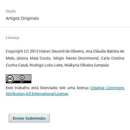
Seção
Artigos Originais
Licença
Copyright (c) 2013 Hiatan Deusnil de Oliveira, Ana Cláudia Batista de
Melo, Jéssica Maia Couto, Sérgio Neves Drummond, Carla Cristina
Cunha Casali, Rodrigo Lobo Leite, Walkyria Oliveira Sampaio
Este trabalho está licenciado sob uma licença
Creative Commons
Attribution 4.0 International License
.
Enviar Submissão