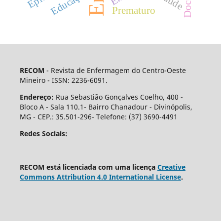
Educação
Prematuro
RECOM
- Revista de Enfermagem do Centro-Oeste
Mineiro - ISSN: 2236-6091.
Endereço:
Rua Sebastião Gonçalves Coelho, 400 -
Bloco A - Sala 110.1- Bairro Chanadour - Divinópolis,
MG - CEP.: 35.501-296- Telefone: (37) 3690-4491
Redes Sociais:
RECOM está licenciada com uma licença
Creative
Commons Attribution 4.0 International License
.