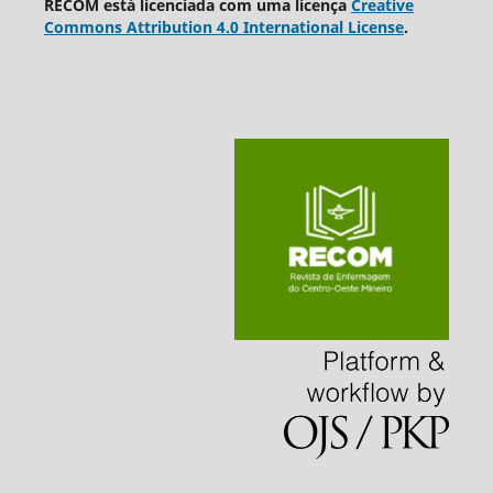
RECOM está licenciada com uma licença
Creative
Commons Attribution 4.0 International License
.