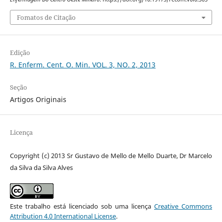
Fomatos de Citação
Edição
R. Enferm. Cent. O. Min. VOL. 3, NO. 2, 2013
Seção
Artigos Originais
Licença
Copyright (c) 2013 Sr Gustavo de Mello de Mello Duarte, Dr Marcelo
da Silva da Silva Alves
Este trabalho está licenciado sob uma licença
Creative Commons
Attribution 4.0 International License
.