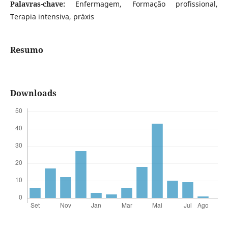
Palavras-chave:
Enfermagem, Formação profissional,
Terapia intensiva, práxis
Resumo
Downloads