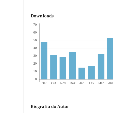
Downloads
Biografia do Autor