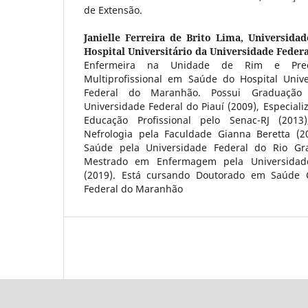
de Extensão.
Janielle Ferreira de Brito Lima,
Universidad
Hospital Universitário da Universidade Feder
Enfermeira na Unidade de Rim e Prec
Multiprofissional em Saúde do Hospital Unive
Federal do Maranhão. Possui Graduaçã
Universidade Federal do Piauí (2009), Especial
Educação Profissional pelo Senac-RJ (20
Nefrologia pela Faculdade Gianna Beretta (2
Saúde pela Universidade Federal do Rio Gr
Mestrado em Enfermagem pela Universidad
(2019). Está cursando Doutorado em Saúde C
Federal do Maranhão