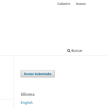
Cadastro
Acesso
Buscar
Enviar Submissão
Idioma
English