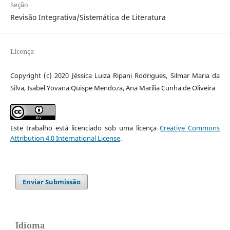
Seção
Revisão Integrativa/Sistemática de Literatura
Licença
Copyright (c) 2020 Jéssica Luiza Ripani Rodrigues, Silmar Maria da
Silva, Isabel Yovana Quispe Mendoza, Ana Marília Cunha de Oliveira
Este trabalho está licenciado sob uma licença
Creative Commons
Attribution 4.0 International License
.
Enviar Submissão
Idioma