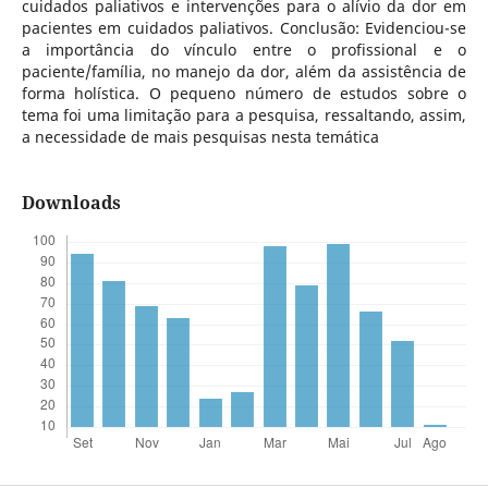
cuidados paliativos e intervenções para o alívio da dor em
pacientes em cuidados paliativos. Conclusão: Evidenciou-se
a importância do vínculo entre o profissional e o
paciente/família, no manejo da dor, além da assistência de
forma holística. O pequeno número de estudos sobre o
tema foi uma limitação para a pesquisa, ressaltando, assim,
a necessidade de mais pesquisas nesta temática
Downloads