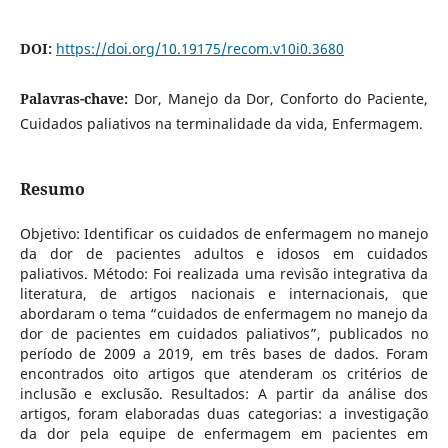
DOI:
https://doi.org/10.19175/recom.v10i0.3680
Palavras-chave:
Dor, Manejo da Dor, Conforto do Paciente,
Cuidados paliativos na terminalidade da vida, Enfermagem.
Resumo
Objetivo: Identificar os cuidados de enfermagem no manejo
da dor de pacientes adultos e idosos em cuidados
paliativos. Método: Foi realizada uma revisão integrativa da
literatura, de artigos nacionais e internacionais, que
abordaram o tema “cuidados de enfermagem no manejo da
dor de pacientes em cuidados paliativos”, publicados no
período de 2009 a 2019, em três bases de dados. Foram
encontrados oito artigos que atenderam os critérios de
inclusão e exclusão. Resultados: A partir da análise dos
artigos, foram elaboradas duas categorias: a investigação
da dor pela equipe de enfermagem em pacientes em