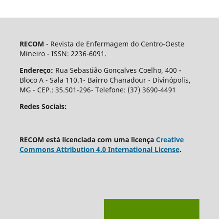
RECOM
- Revista de Enfermagem do Centro-Oeste
Mineiro - ISSN: 2236-6091.
Endereço:
Rua Sebastião Gonçalves Coelho, 400 -
Bloco A - Sala 110.1- Bairro Chanadour - Divinópolis,
MG - CEP.: 35.501-296- Telefone: (37) 3690-4491
Redes Sociais:
RECOM está licenciada com uma licença
Creative
Commons Attribution 4.0 International License
.