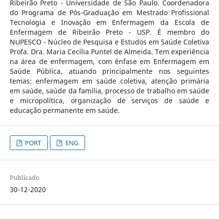
Ribeirão Preto - Universidade de São Paulo. Coordenadora
do Programa de Pós-Graduação em Mestrado Profissional
Tecnologia e Inovação em Enfermagem da Escola de
Enfermagem de Ribeirão Preto - USP. É membro do
NUPESCO - Núcleo de Pesquisa e Estudos em Saúde Coletiva
Profa. Dra. Maria Cecília Puntel de Almeida. Tem experiência
na área de enfermagem, com ênfase em Enfermagem em
Saúde Pública, atuando principalmente nos seguintes
temas: enfermagem em saúde coletiva, atenção primária
em saúde, saúde da família, processo de trabalho em saúde
e micropolítica, organização de serviços de saúde e
educação permanente em saúde.
PORT
ENG
Publicado
30-12-2020