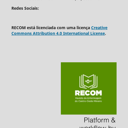
Redes Sociais:
RECOM está licenciada com uma licença
Creative
Commons Attribution 4.0 International License
.