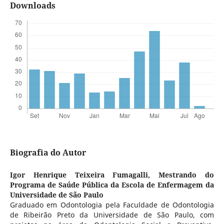
Downloads
Biografia do Autor
Igor Henrique Teixeira Fumagalli,
Mestrando do
Programa de Saúde Pública da Escola de Enfermagem da
Universidade de São Paulo
Graduado em Odontologia pela Faculdade de Odontologia
de Ribeirão Preto da Universidade de São Paulo, com