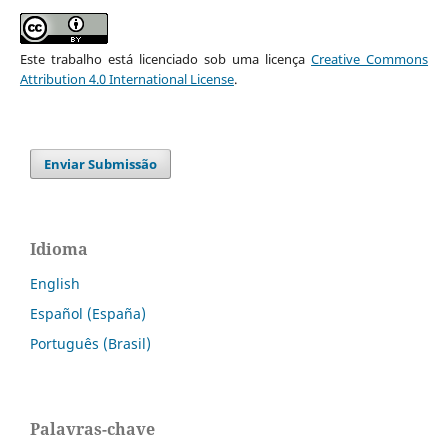
Este trabalho está licenciado sob uma licença
Creative Commons
Attribution 4.0 International License
.
Enviar Submissão
Idioma
English
Español (España)
Português (Brasil)
Palavras-chave