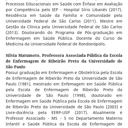
Processos Educacionais em Saúde com Ênfase em Avaliação
por Competência pelo IEP - Hospital Sírio Libanês (2017).
Residência em Saúde da Família e Comunidade pela
Universidade Federal de São Carlos (2011). Mestre em
Gestão da Clínica pela Universidade Federal de São Carlos
(2013). Doutorando do Programa de Pós-graduação em
Enfermagem em Saúde Pública. Docente do Curso de
Medicina da Universidade Federal de Rondonópolis.
Silvia Matumoto,
Professora Associada Pública da Escola
de Enfermagem de Ribeirão Preto da Universidade de
São Paulo
Possui graduação em Enfermagem e Obstetrícia pela Escola
de Enfermagem de Ribeirão Preto da Universidade de São
Paulo (1981), mestrado em Enfemagem em Saúde Pública
pela Escola de Enfermagem de Ribeirão Preto da
Universidade de São Paulo (1998), doutorado em
Enfermagem em Saúde Pública pela Escola de Enfermagem
de Ribeirão Preto da Universidade de São Paulo (2003) e
Livre-docência pela EERP-USP (2017). Atualmente é
Professor Associado - MS - 5 no Departamento Materno
Infantil e Saúde Pública da Escola de Enfermagem de