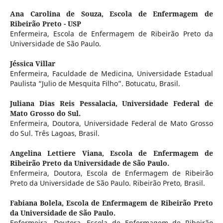
Ana Carolina de Souza,
Escola de Enfermagem de
Ribeirão Preto - USP
Enfermeira, Escola de Enfermagem de Ribeirão Preto da
Universidade de São Paulo.
Jéssica Villar
Enfermeira, Faculdade de Medicina, Universidade Estadual
Paulista “Julio de Mesquita Filho”. Botucatu, Brasil.
Juliana Dias Reis Pessalacia,
Universidade Federal de
Mato Grosso do Sul.
Enfermeira, Doutora, Universidade Federal de Mato Grosso
do Sul. Três Lagoas, Brasil.
Angelina Lettiere Viana,
Escola de Enfermagem de
Ribeirão Preto da Universidade de São Paulo.
Enfermeira, Doutora, Escola de Enfermagem de Ribeirão
Preto da Universidade de São Paulo. Ribeirão Preto, Brasil.
Fabiana Bolela,
Escola de Enfermagem de Ribeirão Preto
da Universidade de São Paulo.
Enfermeira, Doutora, Escola de Enfermagem de Ribeirão