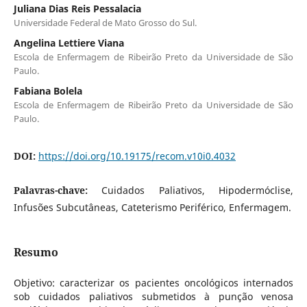
Juliana Dias Reis Pessalacia
Universidade Federal de Mato Grosso do Sul.
Angelina Lettiere Viana
Escola de Enfermagem de Ribeirão Preto da Universidade de São
Paulo.
Fabiana Bolela
Escola de Enfermagem de Ribeirão Preto da Universidade de São
Paulo.
DOI:
https://doi.org/10.19175/recom.v10i0.4032
Palavras-chave:
Cuidados Paliativos, Hipodermóclise,
Infusões Subcutâneas, Cateterismo Periférico, Enfermagem.
Resumo
Objetivo: caracterizar os pacientes oncológicos internados
sob cuidados paliativos submetidos à punção venosa