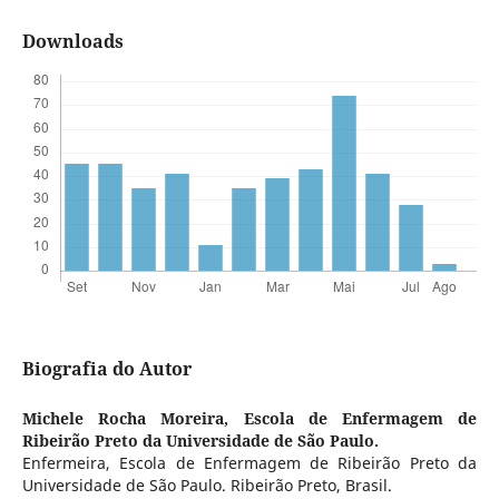
Downloads
Biografia do Autor
Michele Rocha Moreira,
Escola de Enfermagem de
Ribeirão Preto da Universidade de São Paulo.
Enfermeira, Escola de Enfermagem de Ribeirão Preto da
Universidade de São Paulo. Ribeirão Preto, Brasil.