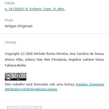
Edição
v. 10 (2020): R. Enferm. Cent. O. Min.
Seção
Artigos Originais
Licença
Copyright (c) 2020 Michele Rocha Moreira, Ana Carolina de Souza,
Jéssica Villar, Juliana Dias Reis Pessalacia, Angelina Lettiere Viana,
Fabiana Bolela
Este trabalho está licenciado sob uma licença
Creative Commons
Attribution 4.0 International License
.