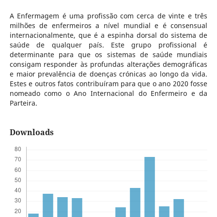
A Enfermagem é uma profissão com cerca de vinte e três
milhões de enfermeiros a nível mundial e é consensual
internacionalmente, que é a espinha dorsal do sistema de
saúde de qualquer país. Este grupo profissional é
determinante para que os sistemas de saúde mundiais
consigam responder às profundas alterações demográficas
e maior prevalência de doenças crónicas ao longo da vida.
Estes e outros fatos contribuíram para que o ano 2020 fosse
nomeado como o Ano Internacional do Enfermeiro e da
Parteira.
Downloads