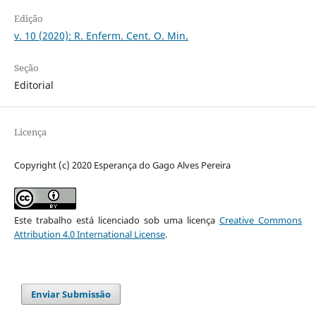
Edição
v. 10 (2020): R. Enferm. Cent. O. Min.
Seção
Editorial
Licença
Copyright (c) 2020 Esperança do Gago Alves Pereira
Este trabalho está licenciado sob uma licença
Creative Commons
Attribution 4.0 International License
.
Enviar Submissão