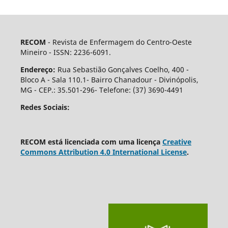
RECOM
- Revista de Enfermagem do Centro-Oeste
Mineiro - ISSN: 2236-6091.
Endereço:
Rua Sebastião Gonçalves Coelho, 400 -
Bloco A - Sala 110.1- Bairro Chanadour - Divinópolis,
MG - CEP.: 35.501-296- Telefone: (37) 3690-4491
Redes Sociais:
RECOM está licenciada com uma licença
Creative
Commons Attribution 4.0 International License
.