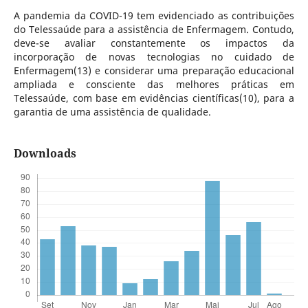
A pandemia da COVID-19 tem evidenciado as contribuições
do Telessaúde para a assistência de Enfermagem. Contudo,
deve-se avaliar constantemente os impactos da
incorporação de novas tecnologias no cuidado de
Enfermagem(13) e considerar uma preparação educacional
ampliada e consciente das melhores práticas em
Telessaúde, com base em evidências científicas(10), para a
garantia de uma assistência de qualidade.
Downloads