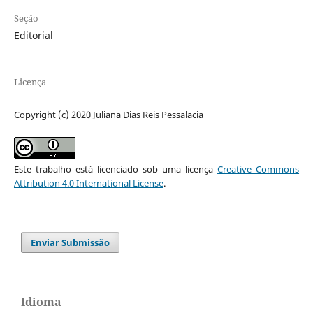
Seção
Editorial
Licença
Copyright (c) 2020 Juliana Dias Reis Pessalacia
Este trabalho está licenciado sob uma licença
Creative Commons
Attribution 4.0 International License
.
Enviar Submissão
Idioma