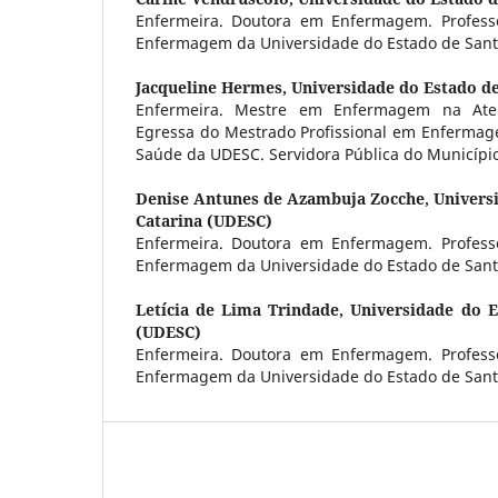
Enfermeira. Doutora em Enfermagem. Profes
Enfermagem da Universidade do Estado de Sant
Jacqueline Hermes,
Universidade do Estado d
Enfermeira. Mestre em Enfermagem na Ate
Egressa do Mestrado Profissional em Enfermag
Saúde da UDESC. Servidora Pública do Município
Denise Antunes de Azambuja Zocche,
Univers
Catarina (UDESC)
Enfermeira. Doutora em Enfermagem. Profes
Enfermagem da Universidade do Estado de Sant
Letícia de Lima Trindade,
Universidade do E
(UDESC)
Enfermeira. Doutora em Enfermagem. Profes
Enfermagem da Universidade do Estado de Sant