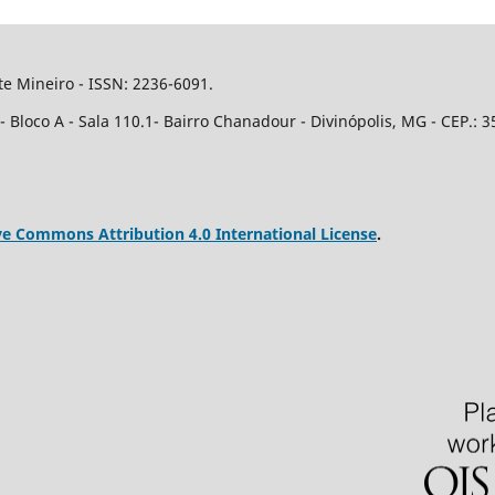
e Mineiro - ISSN: 2236-6091.
Bloco A - Sala 110.1- Bairro Chanadour - Divinópolis, MG - CEP.: 3
ve Commons Attribution 4.0 International License
.