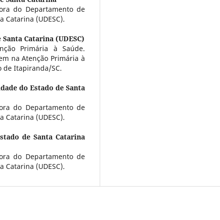
sora do Departamento de
a Catarina (UDESC).
e Santa Catarina (UDESC)
nção Primária à Saúde.
em na Atenção Primária à
 de Itapiranda/SC.
idade do Estado de Santa
sora do Departamento de
a Catarina (UDESC).
stado de Santa Catarina
sora do Departamento de
a Catarina (UDESC).