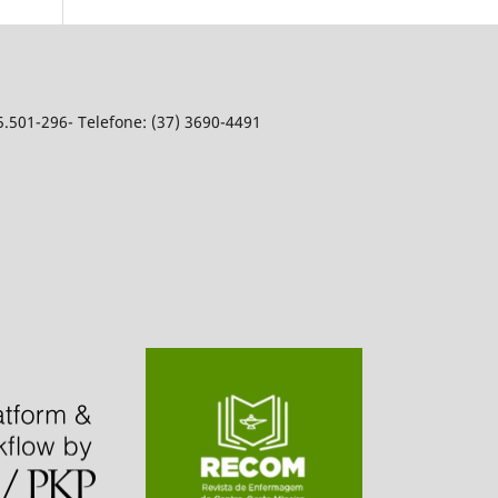
5.501-296- Telefone: (37) 3690-4491