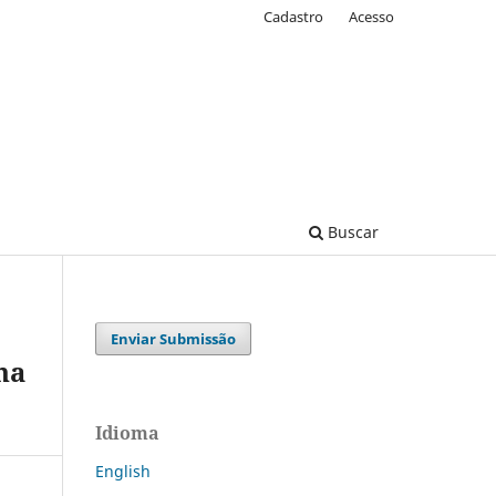
Cadastro
Acesso
Buscar
Enviar Submissão
na
Idioma
English