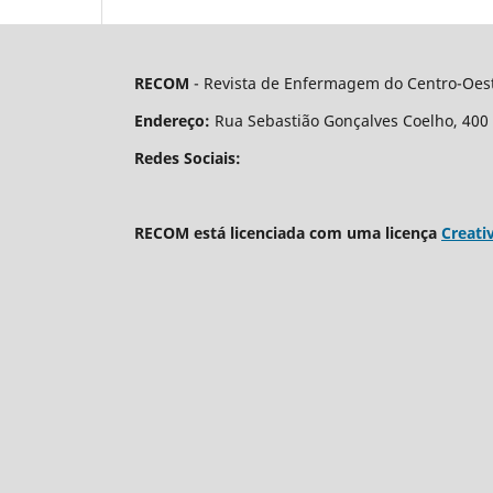
RECOM
- Revista de Enfermagem do Centro-Oest
Endereço:
Rua Sebastião Gonçalves Coelho, 400 - 
Redes Sociais:
RECOM está licenciada com uma licença
Creati