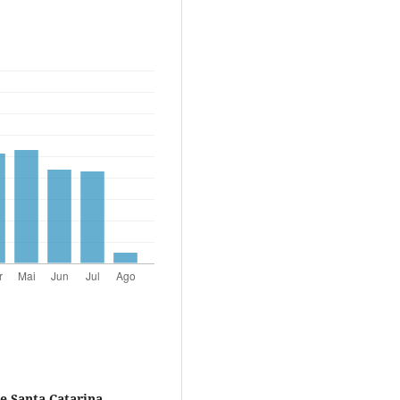
e Santa Catarina