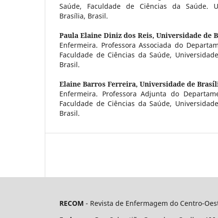
Saúde, Faculdade de Ciências da Saúde. Un
Brasília, Brasil.
Paula Elaine Diniz dos Reis,
Universidade de B
Enfermeira. Professora Associada do Depart
Faculdade de Ciências da Saúde, Universidade d
Brasil.
Elaine Barros Ferreira,
Universidade de Brasíl
Enfermeira. Professora Adjunta do Departa
Faculdade de Ciências da Saúde, Universidade d
Brasil.
RECOM
- Revista de Enfermagem do Centro-Oest