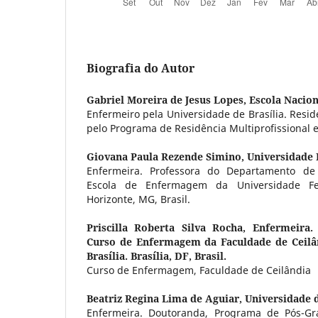
Biografia do Autor
Gabriel Moreira de Jesus Lopes,
Escola Nacion
Enfermeiro pela Universidade de Brasília. Resi
pelo Programa de Residência Multiprofissional 
Giovana Paula Rezende Simino,
Universidade 
Enfermeira. Professora do Departamento d
Escola de Enfermagem da Universidade Fed
Horizonte, MG, Brasil.
Priscilla Roberta Silva Rocha,
Enfermeira.
Curso de Enfermagem da Faculdade de Ceilâ
Brasília. Brasília, DF, Brasil.
Curso de Enfermagem, Faculdade de Ceilândia
Beatriz Regina Lima de Aguiar,
Universidade d
Enfermeira. Doutoranda, Programa de Pós-G