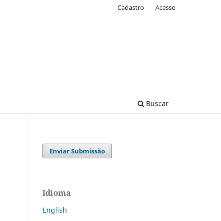
Cadastro
Acesso
Buscar
Enviar Submissão
Idioma
English