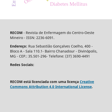
Diabetes Mellitus
RECOM
- Revista de Enfermagem do Centro-Oeste
Mineiro - ISSN: 2236-6091.
Endereço:
Rua Sebastião Gonçalves Coelho, 400 -
Bloco A - Sala 110.1- Bairro Chanadour - Divinópolis,
MG - CEP.: 35.501-296- Telefone: (37) 3690-4491
Redes Sociais:
RECOM está licenciada com uma licença
Creative
Commons Attribution 4.0 International License
.