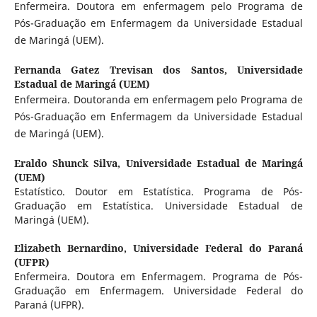
Enfermeira. Doutora em enfermagem pelo Programa de
Pós-Graduação em Enfermagem da Universidade Estadual
de Maringá (UEM).
Fernanda Gatez Trevisan dos Santos,
Universidade
Estadual de Maringá (UEM)
Enfermeira. Doutoranda em enfermagem pelo Programa de
Pós-Graduação em Enfermagem da Universidade Estadual
de Maringá (UEM).
Eraldo Shunck Silva,
Universidade Estadual de Maringá
(UEM)
Estatístico. Doutor em Estatística. Programa de Pós-
Graduação em Estatística. Universidade Estadual de
Maringá (UEM).
Elizabeth Bernardino,
Universidade Federal do Paraná
(UFPR)
Enfermeira. Doutora em Enfermagem. Programa de Pós-
Graduação em Enfermagem. Universidade Federal do
Paraná (UFPR).