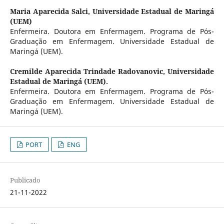
Maria Aparecida Salci,
Universidade Estadual de Maringá
(UEM)
Enfermeira. Doutora em Enfermagem. Programa de Pós-
Graduação em Enfermagem. Universidade Estadual de
Maringá (UEM).
Cremilde Aparecida Trindade Radovanovic,
Universidade
Estadual de Maringá (UEM).
Enfermeira. Doutora em Enfermagem. Programa de Pós-
Graduação em Enfermagem. Universidade Estadual de
Maringá (UEM).
PORT
ENG
Publicado
21-11-2022