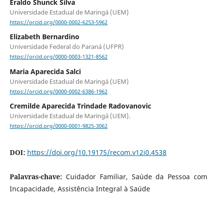
Eraldo Shunck Silva
Universidade Estadual de Maringá (UEM)
https://orcid.org/0000-0002-6253-5962
Elizabeth Bernardino
Universidade Federal do Paraná (UFPR)
https://orcid.org/0000-0003-1321-8562
Maria Aparecida Salci
Universidade Estadual de Maringá (UEM)
https://orcid.org/0000-0002-6386-1962
Cremilde Aparecida Trindade Radovanovic
Universidade Estadual de Maringá (UEM).
https://orcid.org/0000-0001-9825-3062
DOI:
https://doi.org/10.19175/recom.v12i0.4538
Palavras-chave:
Cuidador Familiar, Saúde da Pessoa com
Incapacidade, Assistência Integral à Saúde