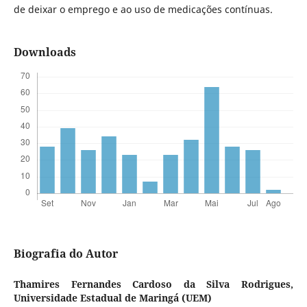
de deixar o emprego e ao uso de medicações contínuas.
Downloads
Biografia do Autor
Thamires Fernandes Cardoso da Silva Rodrigues,
Universidade Estadual de Maringá (UEM)