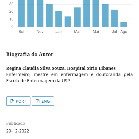
Biografia do Autor
Regina Claudia Silva Souza,
Hospital Sirio Libanes
Enfermeiro, mestre em enfermagem e doutoranda pela
Escola de Enfermagem da USP
PORT
ENG
Publicado
29-12-2022