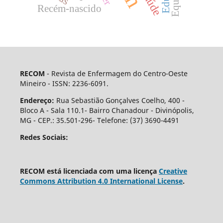
Recém-nascido
RECOM
- Revista de Enfermagem do Centro-Oeste
Mineiro - ISSN: 2236-6091.
Endereço:
Rua Sebastião Gonçalves Coelho, 400 -
Bloco A - Sala 110.1- Bairro Chanadour - Divinópolis,
MG - CEP.: 35.501-296- Telefone: (37) 3690-4491
Redes Sociais:
RECOM está licenciada com uma licença
Creative
Commons Attribution 4.0 International License
.