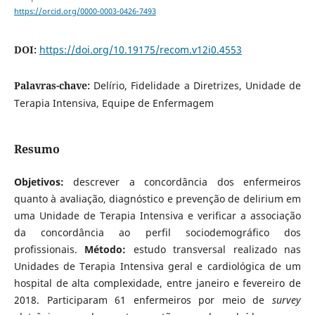
https://orcid.org/0000-0003-0426-7493
DOI:
https://doi.org/10.19175/recom.v12i0.4553
Palavras-chave:
Delírio, Fidelidade a Diretrizes, Unidade de
Terapia Intensiva, Equipe de Enfermagem
Resumo
Objetivos:
descrever a concordância dos enfermeiros
quanto à avaliação, diagnóstico e prevenção de delirium em
uma Unidade de Terapia Intensiva e verificar a associação
da concordância ao perfil sociodemográfico dos
profissionais.
Método:
estudo transversal realizado nas
Unidades de Terapia Intensiva geral e cardiológica de um
hospital de alta complexidade, entre janeiro e fevereiro de
2018. Participaram 61 enfermeiros por meio de
survey