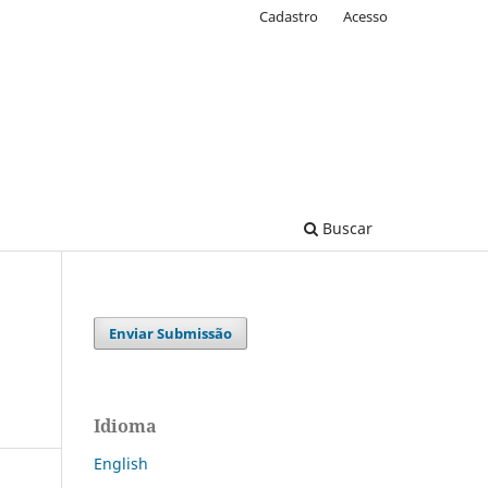
Cadastro
Acesso
Buscar
Enviar Submissão
Idioma
English