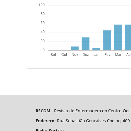
RECOM
- Revista de Enfermagem do Centro-Oest
Endereço:
Rua Sebastião Gonçalves Coelho, 400 - 
Redes Sociais: