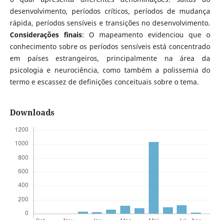
desenvolvimento, períodos críticos, períodos de mudança
rápida, períodos sensíveis e transições no desenvolvimento.
Considerações finais
: O mapeamento evidenciou que o
conhecimento sobre os períodos sensíveis está concentrado
em países estrangeiros, principalmente na área da
psicologia e neurociência, como também a polissemia do
termo e escassez de definições conceituais sobre o tema.
Downloads