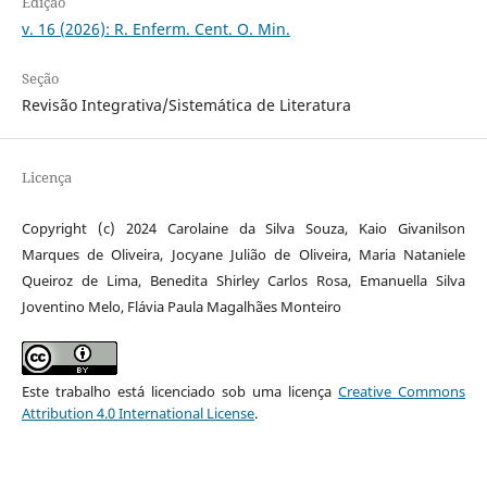
Edição
v. 16 (2026): R. Enferm. Cent. O. Min.
Seção
Revisão Integrativa/Sistemática de Literatura
Licença
Copyright (c) 2024 Carolaine da Silva Souza, Kaio Givanilson
Marques de Oliveira, Jocyane Julião de Oliveira, Maria Nataniele
Queiroz de Lima, Benedita Shirley Carlos Rosa, Emanuella Silva
Joventino Melo, Flávia Paula Magalhães Monteiro
Este trabalho está licenciado sob uma licença
Creative Commons
Attribution 4.0 International License
.