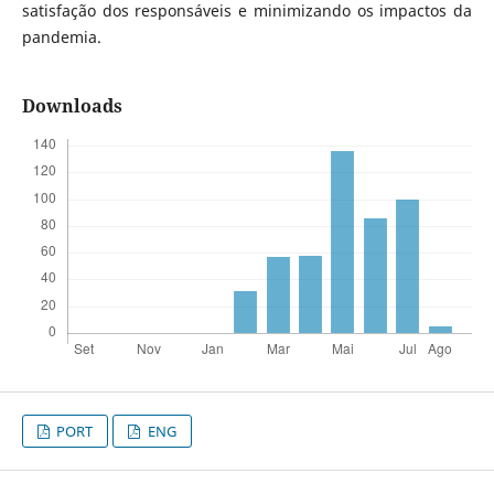
satisfação dos responsáveis e minimizando os impactos da
pandemia.
Downloads
PORT
ENG