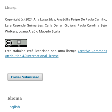
Licença
Copyright (c) 2024 Ana Luiza Silva, Ana Júllia Felipe De Paula Carrilho,
Lara Rezende Guimarães, Carla Denari Giuliani, Paula Carolina Bejo
Wolkers, Luana Araújo Macedo Scalia
Este trabalho está licenciado sob uma licença
Creative Commons
Attribution 4.0 International License
.
Enviar Submissão
Idioma
English