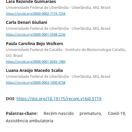
Lara Rezende Guimarães
Universidade Federal de Uberlândia - Uberlândia, MG, Brasil
https://orcid.org/0000-0002-7174-7254
Carla Denari Giuliani
Universidade Federal de Uberlândia - Uberlândia, MG, Brasil
https://orcid.org/0000-0001-5598-2230
Paula Carolina Bejo Wolkers
Universidade Federal de Catalão - Instituto de Biotecnologia Catalão,
GO, Brasil
https://orcid.org/0000-0001-8265-198X
Luana Araújo Macedo Scalia
Universidade Federal de Uberlândia - Uberlândia, MG, Brasil
https://orcid.org/0000-0003-1000-8738
DOI:
https://doi.org/10.19175/recom.v16i0.5719
Palavras-chave:
Recém-nascido prematuro, Covid-19,
Assistência ambulatoria