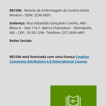
RECOM
- Revista de Enfermagem do Centro-Oeste
Mineiro - ISSN: 2236-6091.
Endereço:
Rua Sebastião Gonçalves Coelho, 400 -
Bloco A - Sala 110.1- Bairro Chanadour - Divinópolis,
MG - CEP.: 35.501-296- Telefone: (37) 3690-4491
Redes Sociais:
RECOM está licenciada com uma licença
Creative
Commons Attribution 4.0 International License
.