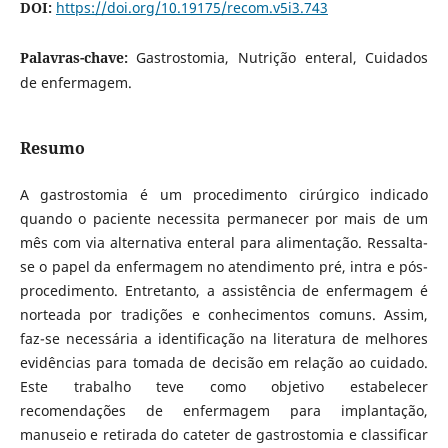
DOI:
https://doi.org/10.19175/recom.v5i3.743
Palavras-chave:
Gastrostomia, Nutrição enteral, Cuidados
de enfermagem.
Resumo
A gastrostomia é um procedimento cirúrgico indicado
quando o paciente necessita permanecer por mais de um
mês com via alternativa enteral para alimentação. Ressalta-
se o papel da enfermagem no atendimento pré, intra e pós-
procedimento. Entretanto, a assistência de enfermagem é
norteada por tradições e conhecimentos comuns. Assim,
faz-se necessária a identificação na literatura de melhores
evidências para tomada de decisão em relação ao cuidado.
Este trabalho teve como objetivo estabelecer
recomendações de enfermagem para implantação,
manuseio e retirada do cateter de gastrostomia e classificar