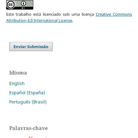
Este trabalho está licenciado sob uma licença
Creative Commons
Attribution 4.0 International License
.
Enviar Submissão
Idioma
English
Español (España)
Português (Brasil)
Palavras-chave