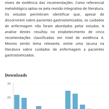
níveis de evidência das recomendações. Como referencial
metodológico optou-se pela revisão integrativa de literatura.
Os estudos permitiram identificar que, apesar de
discorrerem sobre pacientes gastrostomizados, os cuidados
de enfermagem não foram abordados pelos estudos. A
análise destes resultou no estabelecimento de cinco
recomendações classificadas em nível de evidência 4.
Mesmo sendo tema relevante, existe uma lacuna na
literatura sobre cuidados de enfermagem a pacientes
gastrostomizados.
Downloads