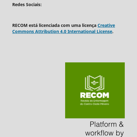
Redes Sociais:
RECOM está licenciada com uma licença
Creative
Commons Attribution 4.0 International License
.