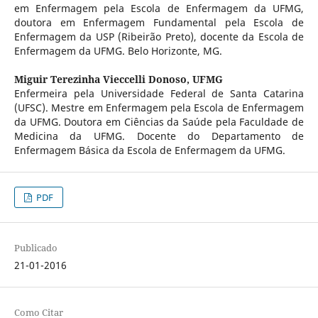
em Enfermagem pela Escola de Enfermagem da UFMG,
doutora em Enfermagem Fundamental pela Escola de
Enfermagem da USP (Ribeirão Preto), docente da Escola de
Enfermagem da UFMG. Belo Horizonte, MG.
Miguir Terezinha Vieccelli Donoso,
UFMG
Enfermeira pela Universidade Federal de Santa Catarina
(UFSC). Mestre em Enfermagem pela Escola de Enfermagem
da UFMG. Doutora em Ciências da Saúde pela Faculdade de
Medicina da UFMG. Docente do Departamento de
Enfermagem Básica da Escola de Enfermagem da UFMG.
PDF
Publicado
21-01-2016
Como Citar