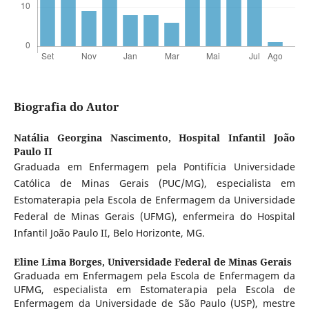
Biografia do Autor
Natália Georgina Nascimento,
Hospital Infantil João
Paulo II
Graduada em Enfermagem pela Pontifícia Universidade
Católica de Minas Gerais (PUC/MG), especialista em
Estomaterapia pela Escola de Enfermagem da Universidade
Federal de Minas Gerais (UFMG), enfermeira do Hospital
Infantil João Paulo II, Belo Horizonte, MG.
Eline Lima Borges,
Universidade Federal de Minas Gerais
Graduada em Enfermagem pela Escola de Enfermagem da
UFMG, especialista em Estomaterapia pela Escola de
Enfermagem da Universidade de São Paulo (USP), mestre