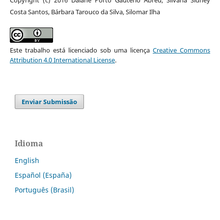
Costa Santos, Bárbara Tarouco da Silva, Silomar Ilha
Este trabalho está licenciado sob uma licença
Creative Commons
Attribution 4.0 International License
.
Enviar Submissão
Idioma
English
Español (España)
Português (Brasil)