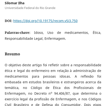
Silomar Ilha
Universidade Federal do Rio Grande
DOI:
https://doi.org/10.19175/recom.v5i3.750
Palavras-chave:
Idoso, Uso de medicamentos, Ética,
Responsabilidade Legal, Enfermagem.
Resumo
O objetivo deste artigo foi refletir sobre a responsabilidade
ética e legal do enfermeiro em relação à administração de
medicamentos para pessoas idosas. A reflexão foi
embasada em estudos brasileiros e estrangeiros acerca da
temática, no Código de Ética dos Profissionais de
o
Enfermagem, no Decreto n
94.406/87, que determina o
exercício legal da profissão de Enfermagem, e nos Códigos
Civil Brasileiro e de Defesa do Consumidor. Dois eixos