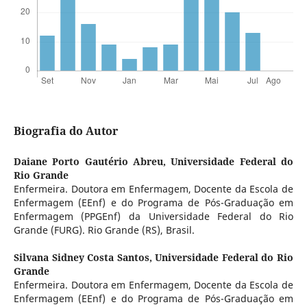
Biografia do Autor
Daiane Porto Gautério Abreu,
Universidade Federal do
Rio Grande
Enfermeira. Doutora em Enfermagem, Docente da Escola de
Enfermagem (EEnf) e do Programa de Pós-Graduação em
Enfermagem (PPGEnf) da Universidade Federal do Rio
Grande (FURG). Rio Grande (RS), Brasil.
Silvana Sidney Costa Santos,
Universidade Federal do Rio
Grande
Enfermeira. Doutora em Enfermagem, Docente da Escola de
Enfermagem (EEnf) e do Programa de Pós-Graduação em