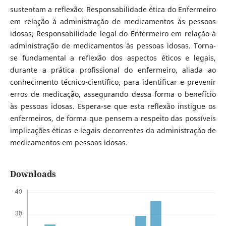
sustentam a reflexão: Responsabilidade ética do Enfermeiro
em relação à administração de medicamentos às pessoas
idosas; Responsabilidade legal do Enfermeiro em relação à
administração de medicamentos às pessoas idosas. Torna-
se fundamental a reflexão dos aspectos éticos e legais,
durante a prática profissional do enfermeiro, aliada ao
conhecimento técnico-científico, para identificar e prevenir
erros de medicação, assegurando dessa forma o benefício
às pessoas idosas.
Espera-se que esta reflexão instigue os
enfermeiros, de forma que pensem a respeito das possíveis
implicações éticas e legais decorrentes da administração de
medicamentos em pessoas idosas.
Downloads