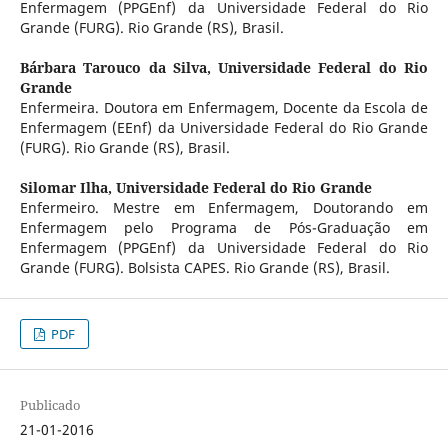
Enfermagem (PPGEnf) da Universidade Federal do Rio
Grande (FURG). Rio Grande (RS), Brasil.
Bárbara Tarouco da Silva,
Universidade Federal do Rio
Grande
Enfermeira. Doutora em Enfermagem, Docente da Escola de
Enfermagem (EEnf) da Universidade Federal do Rio Grande
(FURG). Rio Grande (RS), Brasil.
Silomar Ilha,
Universidade Federal do Rio Grande
Enfermeiro. Mestre em Enfermagem, Doutorando em
Enfermagem pelo Programa de Pós-Graduação em
Enfermagem (PPGEnf) da Universidade Federal do Rio
Grande (FURG). Bolsista CAPES. Rio Grande (RS), Brasil.
PDF
Publicado
21-01-2016