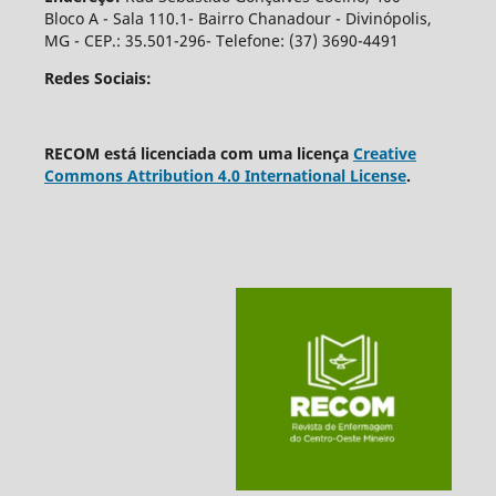
Bloco A - Sala 110.1- Bairro Chanadour - Divinópolis,
MG - CEP.: 35.501-296- Telefone: (37) 3690-4491
Redes Sociais:
RECOM está licenciada com uma licença
Creative
Commons Attribution 4.0 International License
.