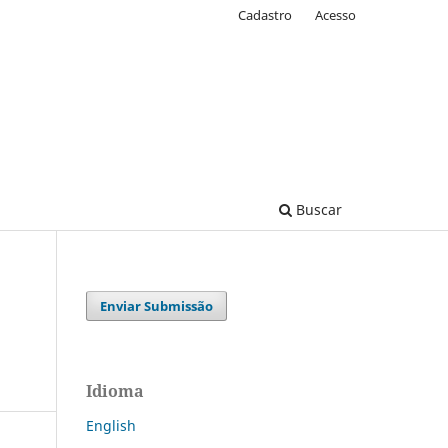
Cadastro
Acesso
Buscar
Enviar Submissão
Idioma
English