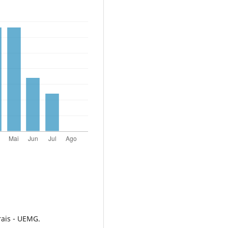
rais - UEMG.