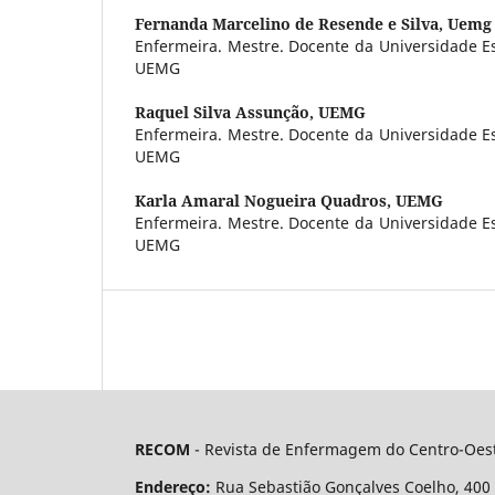
Fernanda Marcelino de Resende e Silva,
Uemg
Enfermeira. Mestre. Docente da Universidade E
UEMG
Raquel Silva Assunção,
UEMG
Enfermeira. Mestre. Docente da Universidade E
UEMG
Karla Amaral Nogueira Quadros,
UEMG
Enfermeira. Mestre. Docente da Universidade E
UEMG
RECOM
- Revista de Enfermagem do Centro-Oest
Endereço:
Rua Sebastião Gonçalves Coelho, 400 - 