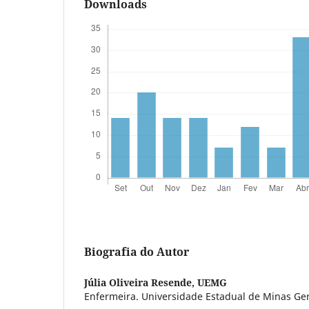
Downloads
Biografia do Autor
Júlia Oliveira Resende,
UEMG
Enfermeira. Universidade Estadual de Minas Ge