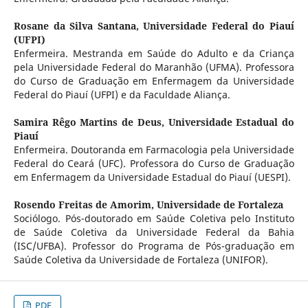
Rosane da Silva Santana,
Universidade Federal do Piauí
(UFPI)
Enfermeira. Mestranda em Saúde do Adulto e da Criança
pela Universidade Federal do Maranhão (UFMA). Professora
do Curso de Graduação em Enfermagem da Universidade
Federal do Piauí (UFPI) e da Faculdade Aliança.
Samira Rêgo Martins de Deus,
Universidade Estadual do
Piauí
Enfermeira. Doutoranda em Farmacologia pela Universidade
Federal do Ceará (UFC). Professora do Curso de Graduação
em Enfermagem da Universidade Estadual do Piauí (UESPI).
Rosendo Freitas de Amorim,
Universidade de Fortaleza
Sociólogo. Pós-doutorado em Saúde Coletiva pelo Instituto
de Saúde Coletiva da Universidade Federal da Bahia
(ISC/UFBA). Professor do Programa de Pós-graduação em
Saúde Coletiva da Universidade de Fortaleza (UNIFOR).
PDF