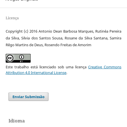
Licença
Copyright (c) 2016 Antonio Dean Barbosa Marques, Rutinéa Pereira
da Silva, Silvia dos Santos Sousa, Rosane da Silva Santana, Samira
Rêgo Martins de Deus, Rosendo Freitas de Amorim
Este trabalho está licenciado sob uma licença
Creative Commons
Attribution 4.0 International License
.
Enviar Submissão
Idioma