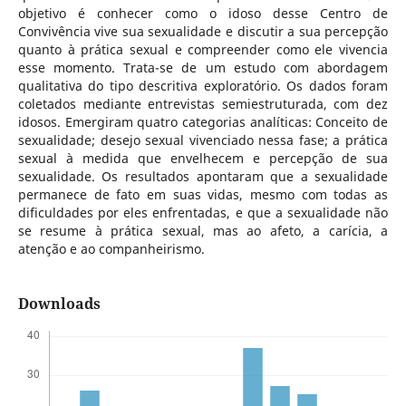
objetivo é conhecer como o idoso desse Centro de
Convivência vive sua sexualidade e discutir a sua percepção
quanto à prática sexual e compreender como ele vivencia
esse momento. Trata-se de um estudo com abordagem
qualitativa do tipo descritiva exploratório. Os dados foram
coletados mediante entrevistas semiestruturada, com dez
idosos. Emergiram quatro categorias analíticas: Conceito de
sexualidade; desejo sexual vivenciado nessa fase; a prática
sexual à medida que envelhecem e percepção de sua
sexualidade. Os resultados apontaram que a sexualidade
permanece de fato em suas vidas, mesmo com todas as
dificuldades por eles enfrentadas, e que a sexualidade não
se resume à prática sexual, mas ao afeto, a carícia, a
atenção e ao companheirismo.
Downloads