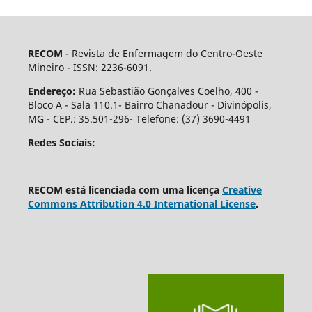
RECOM
- Revista de Enfermagem do Centro-Oeste
Mineiro - ISSN: 2236-6091.
Endereço:
Rua Sebastião Gonçalves Coelho, 400 -
Bloco A - Sala 110.1- Bairro Chanadour - Divinópolis,
MG - CEP.: 35.501-296- Telefone: (37) 3690-4491
Redes Sociais:
RECOM está licenciada com uma licença
Creative
Commons Attribution 4.0 International License
.