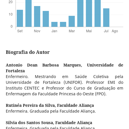
Biografia do Autor
Antonio Dean Barbosa Marques,
Universidade de
Fortaleza
Enfermeiro. Mestrando em Saúde Coletiva pela
Universidade de Fortaleza (UNIFOR). Professor EMI do
Instituto CENTEC e Professor do Curso de Graduação em
Enfermagem da Faculdade Princesa do Oeste (FPO).
Rutinéa Pereira da Silva,
Faculdade Aliança
Enfermeira. Graduada pela Faculdade Aliança.
Silvia dos Santos Sousa,
Faculdade Aliança
Enfermeira. Graduada pela Faculdade Aliança.