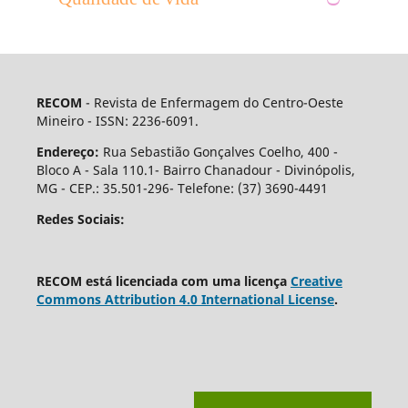
RECOM
- Revista de Enfermagem do Centro-Oeste
Mineiro - ISSN: 2236-6091.
Endereço:
Rua Sebastião Gonçalves Coelho, 400 -
Bloco A - Sala 110.1- Bairro Chanadour - Divinópolis,
MG - CEP.: 35.501-296- Telefone: (37) 3690-4491
Redes Sociais:
RECOM está licenciada com uma licença
Creative
Commons Attribution 4.0 International License
.