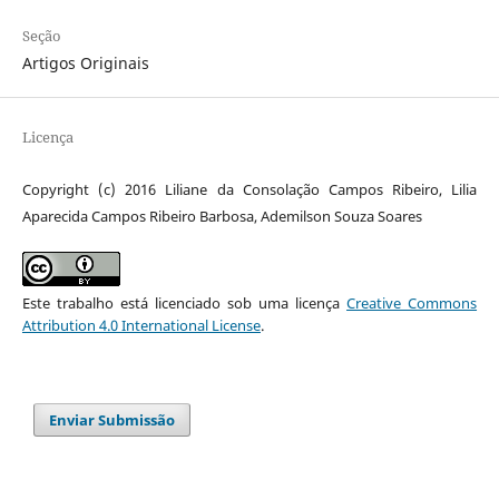
Seção
Artigos Originais
Licença
Copyright (c) 2016 Liliane da Consolação Campos Ribeiro, Lilia
Aparecida Campos Ribeiro Barbosa, Ademilson Souza Soares
Este trabalho está licenciado sob uma licença
Creative Commons
Attribution 4.0 International License
.
Enviar Submissão