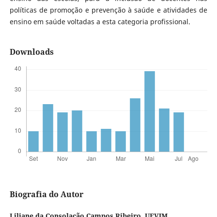
políticas de promoção e prevenção à saúde e atividades de
ensino em saúde voltadas a esta categoria profissional.
Downloads
Biografia do Autor
Liliane da Consolação Campos Ribeiro,
UFVJM