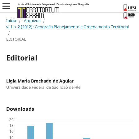
Início
/
Arquivos
/
v. 1 n. 2 (2012): Geografia Planejamento e Ordenamento Territorial
/
EDITORIAL
Editorial
Ligia Maria Brochado de Aguiar
Universidade Federal de São João del-Rei
Downloads