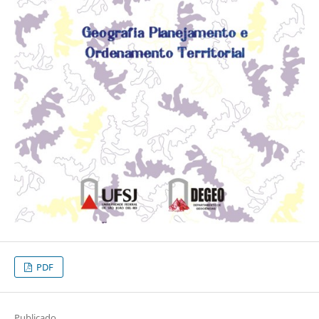
PDF
Publicado