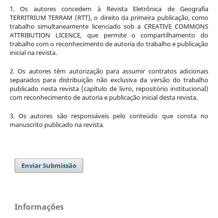
1. Os autores concedem à Revista Eletrônica de Geografia
TERRITRIUM TERRAM (RTT), o direito da primeira publicação, como
trabalho simultaneamente licenciado sob a CREATIVE COMMONS
ATTRIBUTION LICENCE, que permite o compartilhamento do
trabalho com o reconhecimento de autoria do trabalho e publicação
inicial na revista.
2. Os autores têm autorização para assumir contratos adicionais
separados para distribuição não exclusiva da versão do trabalho
publicado nesta revista (capítulo de livro, repositório institucional)
com reconhecimento de autoria e publicação inicial desta revista.
3. Os autores são responsáveis pelo conteúdo que consta no
manuscrito publicado na revista.
Enviar Submissão
Informações