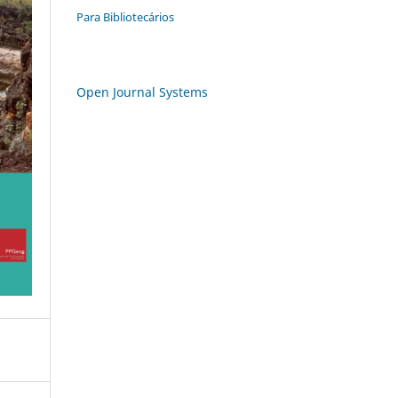
Para Bibliotecários
Open Journal Systems