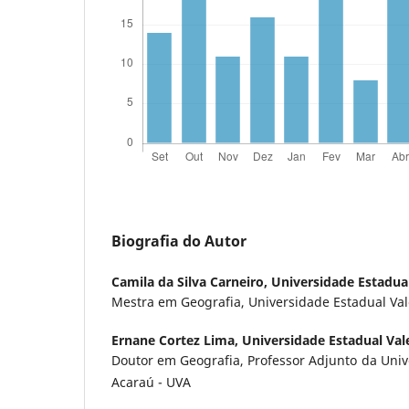
Biografia do Autor
Camila da Silva Carneiro,
Universidade Estadua
Mestra em Geografia, Universidade Estadual Va
Ernane Cortez Lima,
Universidade Estadual Val
Doutor em Geografia, Professor Adjunto da Univ
Acaraú - UVA