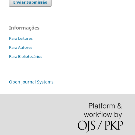
Enviar Submissão
Informações
Para Leitores
Para Autores
Para Bibliotecários
Open Journal Systems