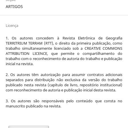
ARTIGOS
Licença
1. Os autores concedem à Revista Eletrônica de Geografia
TERRITRIUM TERRAM (RTT), o direito da primeira publicação, como
trabalho simultaneamente licenciado sob a CREATIVE COMMONS
ATTRIBUTION LICENCE, que permite o compartilhamento do
trabalho com o reconhecimento de autoria do trabalho e publicação
inicial na revista.
2. Os autores têm autorização para assumir contratos adicionais
separados para distribuição não exclusiva da versão do trabalho
publicado nesta revista (capítulo de livro, repositório institucional)
com reconhecimento de autoria e publicação inicial desta revista.
3. Os autores são responsáveis pelo conteúdo que consta no
manuscrito publicado na revista.