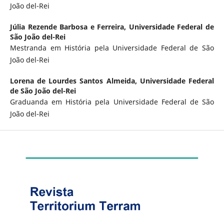
João del-Rei
Júlia Rezende Barbosa e Ferreira,
Universidade Federal de
São João del-Rei
Mestranda em História pela Universidade Federal de São
João del-Rei
Lorena de Lourdes Santos Almeida,
Universidade Federal
de São João del-Rei
Graduanda em História pela Universidade Federal de São
João del-Rei