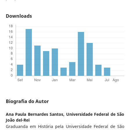
Downloads
Biografia do Autor
Ana Paula Bernardes Santos,
Universidade Federal de São
João del-Rei
Graduanda em História pela Universidade Federal de São