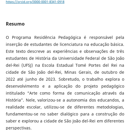
https://orcid.org/0000-0001-8341-0918
Resumo
O Programa Residência Pedagógica é responsável pela
inserção de estudantes de licenciatura na educação básica.
Este texto descreve as experiências e observações de três
estudantes de História da Universidade Federal de São João
del-Rei (UFSJ) na Escola Estadual Tomé Portes del Rei na
cidade de São João del-Rei, Minas Gerais, de outubro de
2022 até junho de 2023. Sobretudo, o trabalho explora o
desenvolvimento e a aplicação do projeto pedagógico
intitulado “Arte como forma de comunicação através da
História”. Nele, valorizou-se a autonomia dos educandos, a
realidade escolar, utilizou-se de diferentes metodologias,
fundamentou-se no saber dialógico para a construção do
saber e explorou a cidade de São João del-Rei em diferentes
perspectivas.