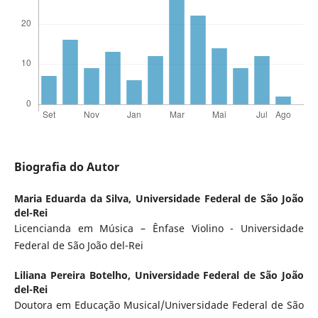
Biografia do Autor
Maria Eduarda da Silva,
Universidade Federal de São João
del-Rei
Licencianda em Música – Ênfase Violino - Universidade
Federal de São João del-Rei
Liliana Pereira Botelho,
Universidade Federal de São João
del-Rei
Doutora em Educação Musical/Universidade Federal de São