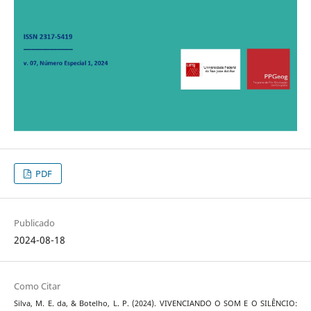
PDF
Publicado
2024-08-18
Como Citar
Silva, M. E. da, & Botelho, L. P. (2024). VIVENCIANDO O SOM E O SILÊNCIO: