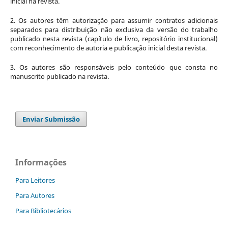
inicial na revista.
2. Os autores têm autorização para assumir contratos adicionais
separados para distribuição não exclusiva da versão do trabalho
publicado nesta revista (capítulo de livro, repositório institucional)
com reconhecimento de autoria e publicação inicial desta revista.
3. Os autores são responsáveis pelo conteúdo que consta no
manuscrito publicado na revista.
Enviar Submissão
Informações
Para Leitores
Para Autores
Para Bibliotecários