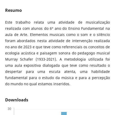
Resumo
Este trabalho relata uma atividade de musicalização
realizada com alunos do 6º ano do Ensino Fundamental na
aula de Arte. Elementos musicais como o som e o silêncio
foram abordados nesta atividade de intervenção realizada
no ano de 2023 e que teve como referenciais os conceitos de
ecologia acústica e paisagem sonora do pedagogo musical
Murray Schafer (1933-2021). A metodologia utilizada foi
uma aula expositiva dialogada que teve como resultado o
despertar para uma escuta atenta, uma habilidade
fundamental para o estudo da música e para a percepção
do mundo no qual estamos inseridos.
Downloads