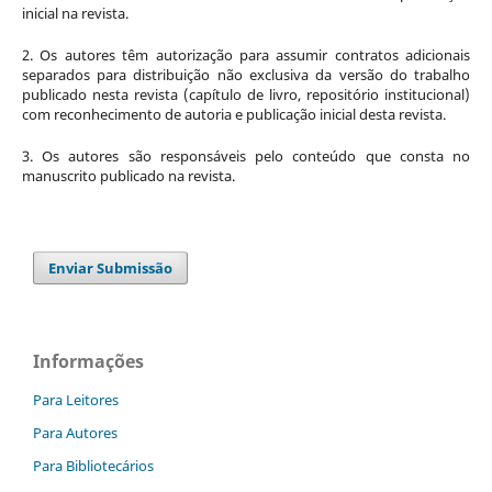
inicial na revista.
2. Os autores têm autorização para assumir contratos adicionais
separados para distribuição não exclusiva da versão do trabalho
publicado nesta revista (capítulo de livro, repositório institucional)
com reconhecimento de autoria e publicação inicial desta revista.
3. Os autores são responsáveis pelo conteúdo que consta no
manuscrito publicado na revista.
Enviar Submissão
Informações
Para Leitores
Para Autores
Para Bibliotecários