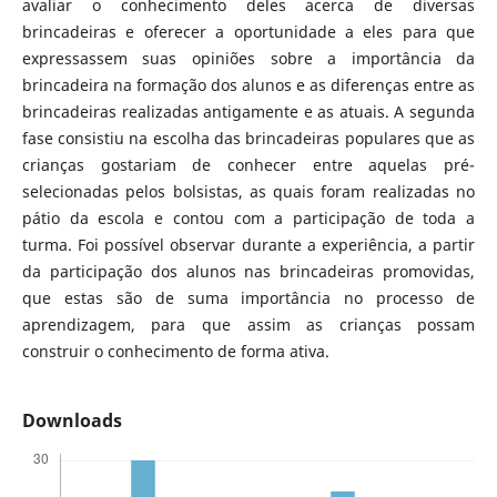
avaliar o conhecimento deles acerca de diversas
brincadeiras e oferecer a oportunidade a eles para que
expressassem suas opiniões sobre a importância da
brincadeira na formação dos alunos e as diferenças entre as
brincadeiras realizadas antigamente e as atuais. A segunda
fase consistiu na escolha das brincadeiras populares que as
crianças gostariam de conhecer entre aquelas pré-
selecionadas pelos bolsistas, as quais foram realizadas no
pátio da escola e contou com a participação de toda a
turma. Foi possível observar durante a experiência, a partir
da participação dos alunos nas brincadeiras promovidas,
que estas são de suma importância no processo de
aprendizagem, para que assim as crianças possam
construir o conhecimento de forma ativa.
Downloads