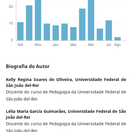
Biografia do Autor
Kelly Regina Soares de Oliveira,
Universidade Federal de
São João del-Rei
Discente do curso de Pedagogia da Universidade Federal de
São João del-Rei
Lélia Maria Garcia Guimarães,
Universidade Federal de São
João del-Rei
Discente do curso de Pedagogia da Universidade Federal de
São João del-Rei