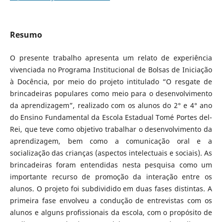
Resumo
O presente trabalho apresenta um relato de experiência
vivenciada no Programa Institucional de Bolsas de Iniciação
à Docência, por meio do projeto intitulado “O resgate de
brincadeiras populares como meio para o desenvolvimento
da aprendizagem”, realizado com os alunos do 2° e 4° ano
do Ensino Fundamental da Escola Estadual Tomé Portes del-
Rei, que teve como objetivo trabalhar o desenvolvimento da
aprendizagem, bem como a comunicação oral e a
socialização das crianças (aspectos intelectuais e sociais). As
brincadeiras foram entendidas nesta pesquisa como um
importante recurso de promoção da interação entre os
alunos. O projeto foi subdividido em duas fases distintas. A
primeira fase envolveu a condução de entrevistas com os
alunos e alguns profissionais da escola, com o propósito de