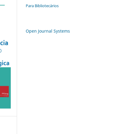
Para Bibliotecários
Open Journal Systems