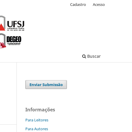
Cadastro
Acesso
Buscar
Enviar Submissão
Informações
Para Leitores
Para Autores