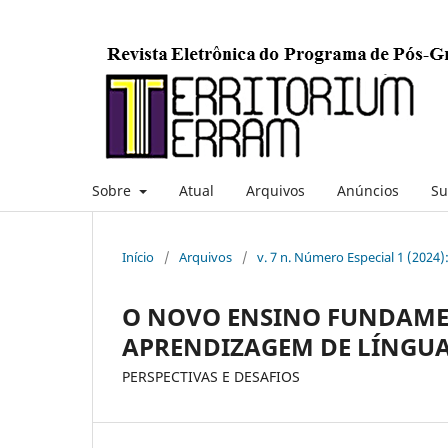
Sobre
Atual
Arquivos
Anúncios
Su
Início
/
Arquivos
/
v. 7 n. Número Especial 1 (2024)
O NOVO ENSINO FUNDAMEN
APRENDIZAGEM DE LÍNGU
PERSPECTIVAS E DESAFIOS