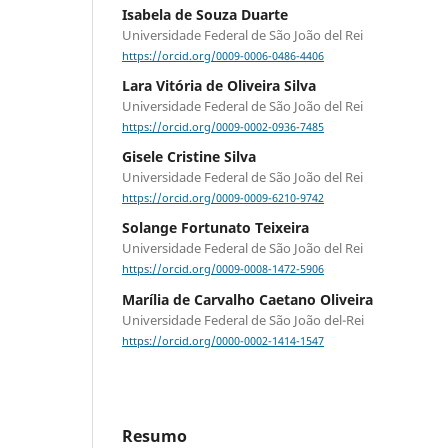
Isabela de Souza Duarte
Universidade Federal de São João del Rei
https://orcid.org/0009-0006-0486-4406
Lara Vitória de Oliveira Silva
Universidade Federal de São João del Rei
https://orcid.org/0009-0002-0936-7485
Gisele Cristine Silva
Universidade Federal de São João del Rei
https://orcid.org/0009-0009-6210-9742
Solange Fortunato Teixeira
Universidade Federal de São João del Rei
https://orcid.org/0009-0008-1472-5906
Marília de Carvalho Caetano Oliveira
Universidade Federal de São João del-Rei
https://orcid.org/0000-0002-1414-1547
Resumo