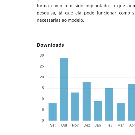
forma como tem sido implantada, o que aum
pesquisa, já que ela pode funcionar como s
necessárias ao modelo.
Downloads