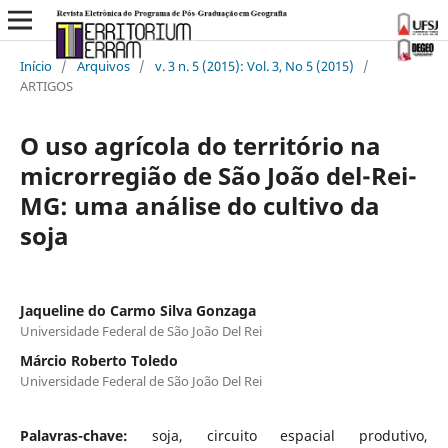
Início
/
Arquivos
/
v. 3 n. 5 (2015): Vol. 3, No 5 (2015)
/
ARTIGOS
O uso agrícola do território na
microrregião de São João del-Rei-
MG: uma análise do cultivo da
soja
Jaqueline do Carmo Silva Gonzaga
Universidade Federal de São João Del Rei
Márcio Roberto Toledo
Universidade Federal de São João Del Rei
Palavras-chave:
soja, circuito espacial produtivo,