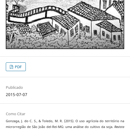
PDF
Publicado
2015-07-07
Como Citar
Gonzaga, J. do C. S., & Toledo, M. R. (2015). O uso agrícola do território na
microrregião de São João del-Rei-MG: uma análise do cultivo da soja.
Revista