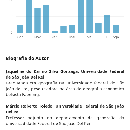
Biografia do Autor
Jaqueline do Carmo Silva Gonzaga,
Universidade Federal
de São João Del Rei
Graduanda em geografia na universidade federal de São
João del rei, pesquisadora na área de geografia economica
bolsista Fapemig.
Márcio Roberto Toledo,
Universidade Federal de São João
Del Rei
Professor adjunto no departamento de geografia da
universadidade Federal de São João Del Rei