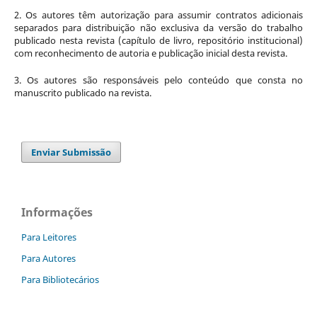
2. Os autores têm autorização para assumir contratos adicionais
separados para distribuição não exclusiva da versão do trabalho
publicado nesta revista (capítulo de livro, repositório institucional)
com reconhecimento de autoria e publicação inicial desta revista.
3. Os autores são responsáveis pelo conteúdo que consta no
manuscrito publicado na revista.
Enviar Submissão
Informações
Para Leitores
Para Autores
Para Bibliotecários