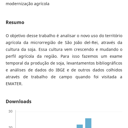
modernização agrícola
Resumo
O objetivo desse trabalho é analisar o novo uso do território
agrícola da microrregião de São João del-Rei, através da
cultura da soja. Essa cultura vem crescendo e mudando o
perfil agrícola da região. Para isso fazemos um exame
temporal da produção de soja, levantamentos bibliográficos
e análises de dados do IBGE e de outros dados colhidos
através de trabalho de campo quando foi visitada a
EMATER.
Downloads