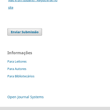
site
Enviar Submissão
Informações
Para Leitores
Para Autores
Para Bibliotecários
Open Journal Systems