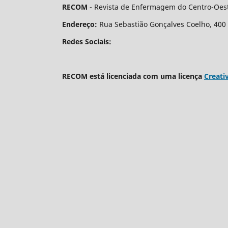
RECOM
- Revista de Enfermagem do Centro-Oest
Endereço:
Rua Sebastião Gonçalves Coelho, 400 - 
Redes Sociais:
RECOM está licenciada com uma licença
Creati