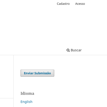
Cadastro
Acesso
Buscar
Enviar Submissão
Idioma
English