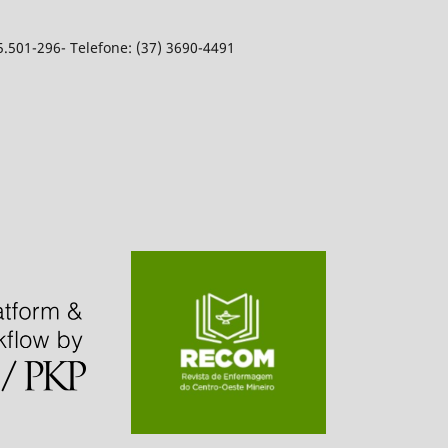
5.501-296- Telefone: (37) 3690-4491