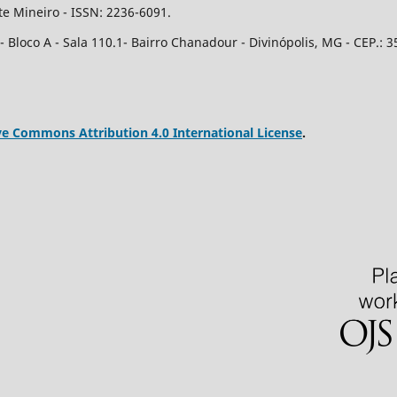
e Mineiro - ISSN: 2236-6091.
Bloco A - Sala 110.1- Bairro Chanadour - Divinópolis, MG - CEP.: 3
ve Commons Attribution 4.0 International License
.