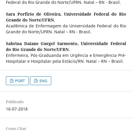
Federal do Rio Grande do Norte/UFRN. Natal – RN - Brasil.
Sara Porfírio de Oliveira,
Universidade Federal do Rio
Grande do Norte/UFRN.
Acadêmica de Enfermagem da Universidade Federal do Rio
Grande do Norte/UFRN. Natal – RN - Brasil.
Sabrina Daiane Gurgel Sarmento,
Universidade Federal
do Rio Grande do Norte/UFRN.
Enfermeira. Pós-Graduanda em Urgência e Emergência Pré-
Hospitalar e Hospitalar pela Estácio/RN. Natal – RN – Brasil.
PORT
ENG
Publicado
16-07-2018
Como Citar