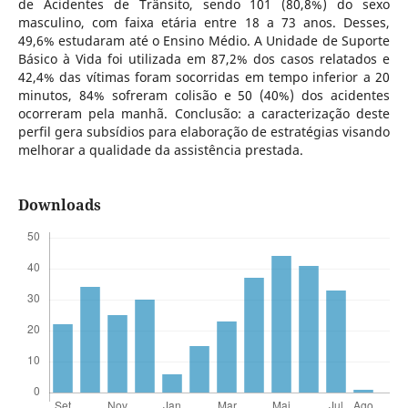
de Acidentes de Trânsito, sendo 101 (80,8%) do sexo
masculino, com faixa etária entre 18 a 73 anos. Desses,
49,6% estudaram até o Ensino Médio. A Unidade de Suporte
Básico à Vida foi utilizada em 87,2% dos casos relatados e
42,4% das vítimas foram socorridas em tempo inferior a 20
minutos, 84% sofreram colisão e 50 (40%) dos acidentes
ocorreram pela manhã. Conclusão: a caracterização deste
perfil gera subsídios para elaboração de estratégias visando
melhorar a qualidade da assistência prestada.
Downloads