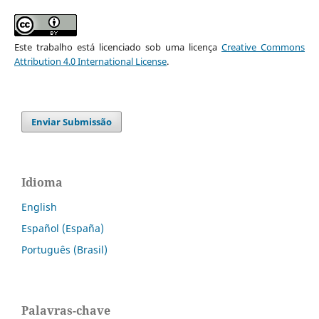
Este trabalho está licenciado sob uma licença
Creative Commons
Attribution 4.0 International License
.
Enviar Submissão
Idioma
English
Español (España)
Português (Brasil)
Palavras-chave