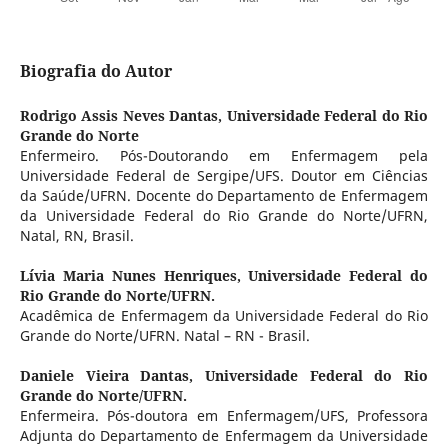
Biografia do Autor
Rodrigo Assis Neves Dantas,
Universidade Federal do Rio
Grande do Norte
Enfermeiro. Pós-Doutorando em Enfermagem pela
Universidade Federal de Sergipe/UFS. Doutor em Ciências
da Saúde/UFRN. Docente do Departamento de Enfermagem
da Universidade Federal do Rio Grande do Norte/UFRN,
Natal, RN, Brasil.
Lívia Maria Nunes Henriques,
Universidade Federal do
Rio Grande do Norte/UFRN.
Acadêmica de Enfermagem da Universidade Federal do Rio
Grande do Norte/UFRN. Natal – RN - Brasil.
Daniele Vieira Dantas,
Universidade Federal do Rio
Grande do Norte/UFRN.
Enfermeira. Pós-doutora em Enfermagem/UFS, Professora
Adjunta do Departamento de Enfermagem da Universidade