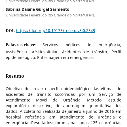
Universidade Federal do Rio Grande do Norte/UFRN.
Sabrina Daiane Gurgel Sarmento
Universidade Federal do Rio Grande do Norte/UFRN.
DOI:
https://doi.org/10.19175/recom.v8i0.2549
Palavras-chave:
Serviços médicos de emergência,
Assistência pré-Hospitalar, Acidentes de trânsito, Perfil
epidemiológico, Enfermagem em emergência.
Resumo
Objetivo: descrever o perfil epidemiológico das vítimas de
acidentes de trânsito socorridas por um Serviço de
Atendimento Móvel de Urgência. Método: estudo
exploratório, descritivo, de abordagem quantitativa dos
dados. A coleta foi realizada de janeiro a junho de 2016 em
hospital referência em atendimento de urgência e
emergência. Resultados: foram analisadas 125 ocorrências